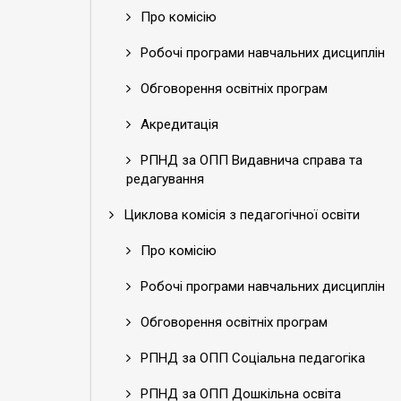
Про комісію
Робочі програми навчальних дисциплін
Обговорення освітніх програм
Акредитація
РПНД за ОПП Видавнича справа та
редагування
Циклова комісія з педагогічної освіти
Про комісію
Робочі програми навчальних дисциплін
Обговорення освітніх програм
РПНД за ОПП Соціальна педагогіка
РПНД за ОПП Дошкільна освіта