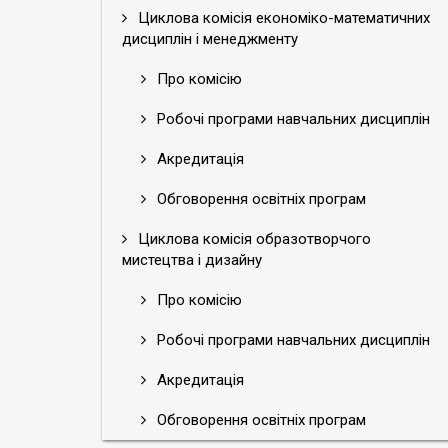
Циклова комісія економіко-математичних
дисциплін і менеджменту
Про комісію
Робочі програми навчальних дисциплін
Акредитація
Обговорення освітніх програм
Циклова комісія образотворчого
мистецтва і дизайну
Про комісію
Робочі програми навчальних дисциплін
Акредитація
Обговорення освітніх програм