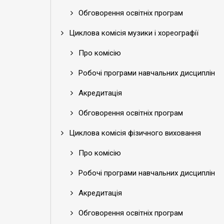
Обговорення освітніх програм
Циклова комісія музики і хореографії
Про комісію
Робочі програми навчальних дисциплін
Акредитація
Обговорення освітніх програм
Циклова комісія фізичного виховання
Про комісію
Робочі програми навчальних дисциплін
Акредитація
Обговорення освітніх програм