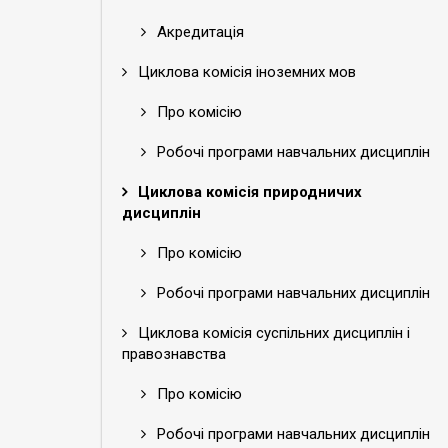
Акредитація
Циклова комісія іноземних мов
Про комісію
Робочі програми навчальних дисциплін
Циклова комісія природничих
дисциплін
Про комісію
Робочі програми навчальних дисциплін
Циклова комісія суспільних дисциплін і
правознавства
Про комісію
Робочі програми навчальних дисциплін