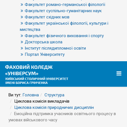
Факультет романо-германської філології
Факультет суспільно-гуманітарних наук
Факультет східних мов
Факультет української філології, культури і
мистецтва
Факультет фізичного виховання і спорту
Докторська школа
Інститут післядипломної освіти
Портал Університету
Ви тут:
Головна
Структура
Циклова комісія викладачів
Циклова комісія природничих дисциплін
Емоційна підтримка учасників освітнього процесу в
умовах військового часу