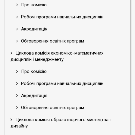
Про комісію
Робочі програми навчальних дисциплін
Акредитація
Обговорення освітніх програм
Циклова комісія економіко-математичних
дисциплін і менеджменту
Про комісію
Робочі програми навчальних дисциплін
Акредитація
Обговорення освітніх програм
Циклова комісія образотворчого мистецтва і
дизайну