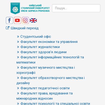
Швидкий перехід
Студентський офіс
Факультет економіки та управління
Факультет журналістики
Факультет здоров’я людини
Факультет інформаційних технологій та
математики
Факультет музичного мистецтва і
хореографії
Факультет образотворчого мистецтва і
дизайну
Факультет педагогічної освіти
Факультет права, врядування та
міжнародних відносин
Факультет психології та спеціальної освіти