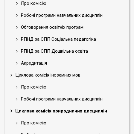
Про комісію
Робочі програми навчальних дисциплін
Обговорення освітніх програм
РПНД за ОПП Соціальна педагогіка
РПНД за ОПП Дошкільна освіта
Акредитація
Циклова комісія іноземних мов
Про комісію
Робочі програми навчальних дисциплін
Циклова комісія природничих дисциплін
Про комісію