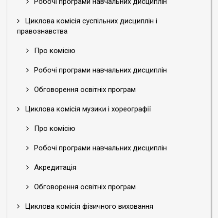
Робочі програми навчальних дисциплін
Циклова комісія суспільних дисциплін і
правознавства
Про комісію
Робочі програми навчальних дисциплін
Обговорення освітніх програм
Циклова комісія музики і хореографії
Про комісію
Робочі програми навчальних дисциплін
Акредитація
Обговорення освітніх програм
Циклова комісія фізичного виховання