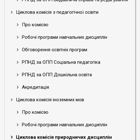
Циклова комісія з педагогічної освіти
Про комісію
Робочі програми навчальних дисциплін
Обговорення освітніх програм
РПНД за ОПП Соціальна педагогіка
РПНД за ОПП Дошкільна освіта
Акредитація
Циклова комісія іноземних мов
Про комісію
Робочі програми навчальних дисциплін
Циклова комісія природничих дисциплін