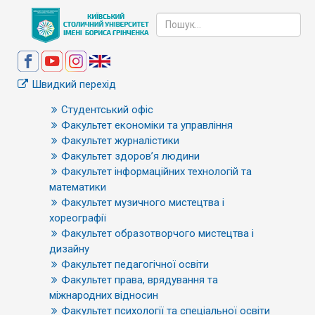
Швидкий перехід
Студентський офіс
Факультет економіки та управління
Факультет журналістики
Факультет здоров’я людини
Факультет інформаційних технологій та
математики
Факультет музичного мистецтва і
хореографії
Факультет образотворчого мистецтва і
дизайну
Факультет педагогічної освіти
Факультет права, врядування та
міжнародних відносин
Факультет психології та спеціальної освіти