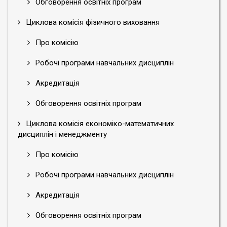
Обговорення освітніх програм
Циклова комісія фізичного виховання
Про комісію
Робочі програми навчальних дисциплін
Акредитація
Обговорення освітніх програм
Циклова комісія економіко-математичних
дисциплін і менеджменту
Про комісію
Робочі програми навчальних дисциплін
Акредитація
Обговорення освітніх програм