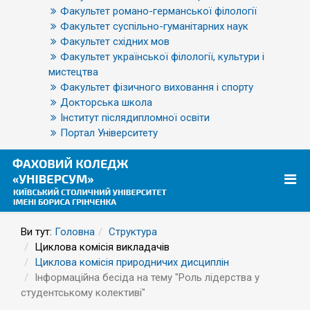
Факультет романо-германської філології
Факультет суспільно-гуманітарних наук
Факультет східних мов
Факультет української філології, культури і
мистецтва
Факультет фізичного виховання і спорту
Докторська школа
Інститут післядипломної освіти
Портал Університету
Ви тут:
Головна
Структура
Циклова комісія викладачів
Циклова комісія природничих дисциплін
Інформаційна бесіда на тему "Роль лідерства у
студентському колективі"