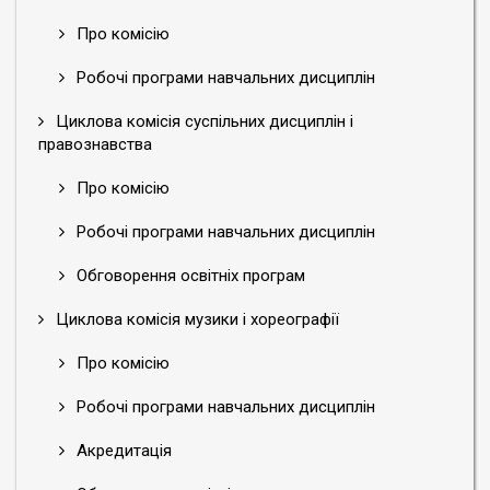
Про комісію
Робочі програми навчальних дисциплін
Циклова комісія суспільних дисциплін і
правознавства
Про комісію
Робочі програми навчальних дисциплін
Обговорення освітніх програм
Циклова комісія музики і хореографії
Про комісію
Робочі програми навчальних дисциплін
Акредитація