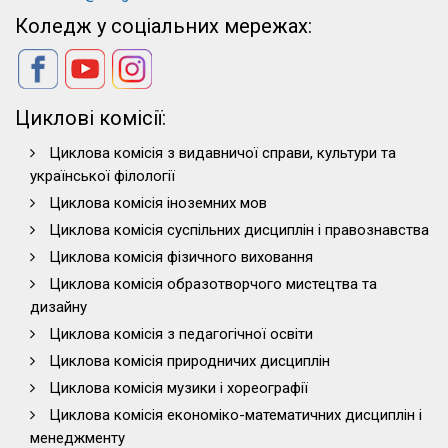
Коледж у соціальних мережах:
Циклові комісії:
Циклова комісія з видавничої справи, культури та
української філології
Циклова комісія іноземних мов
Циклова комісія суспільних дисциплін і правознавства
Циклова комісія фізичного виховання
Циклова комісія образотворчого мистецтва та
дизайну
Циклова комісія з педагогічної освіти
Циклова комісія природничих дисциплін
Циклова комісія музики і хореографії
Циклова комісія економіко-математичних дисциплін і
менеджменту