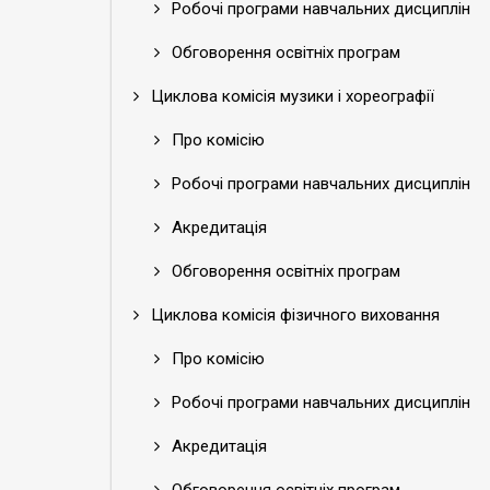
Робочі програми навчальних дисциплін
Обговорення освітніх програм
Циклова комісія музики і хореографії
Про комісію
Робочі програми навчальних дисциплін
Акредитація
Обговорення освітніх програм
Циклова комісія фізичного виховання
Про комісію
Робочі програми навчальних дисциплін
Акредитація