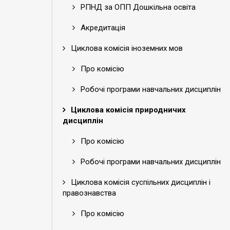
РПНД за ОПП Дошкільна освіта
Акредитація
Циклова комісія іноземних мов
Про комісію
Робочі програми навчальних дисциплін
Циклова комісія природничих
дисциплін
Про комісію
Робочі програми навчальних дисциплін
Циклова комісія суспільних дисциплін і
правознавства
Про комісію