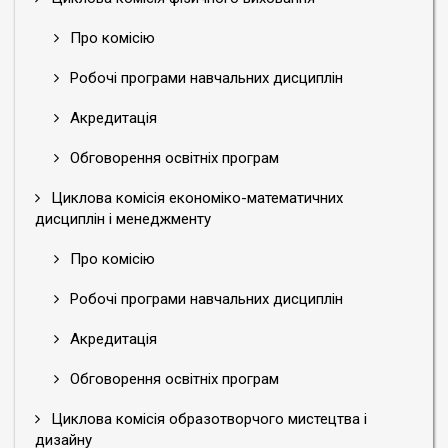
Про комісію
Робочі програми навчальних дисциплін
Акредитація
Обговорення освітніх програм
Циклова комісія економіко-математичних
дисциплін і менеджменту
Про комісію
Робочі програми навчальних дисциплін
Акредитація
Обговорення освітніх програм
Циклова комісія образотворчого мистецтва і
дизайну