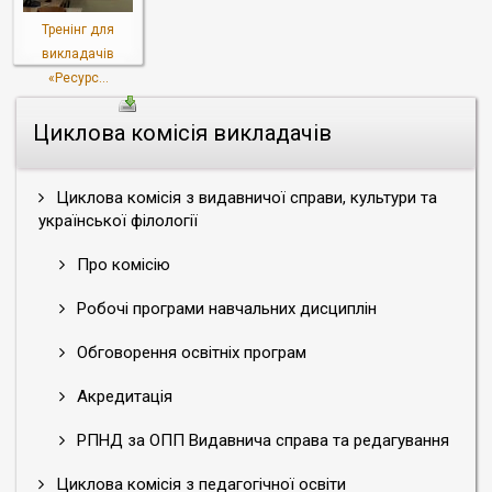
Тренінг для
викладачів
«Ресурс...
Циклова комісія викладачів
Циклова комісія з видавничої справи, культури та
української філології
Про комісію
Робочі програми навчальних дисциплін
Обговорення освітніх програм
Акредитація
РПНД за ОПП Видавнича справа та редагування
Циклова комісія з педагогічної освіти