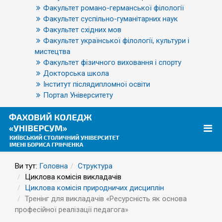
Факультет романо-германської філології
Факультет суспільно-гуманітарних наук
Факультет східних мов
Факультет української філології, культури і
мистецтва
Факультет фізичного виховання і спорту
Докторська школа
Інститут післядипломної освіти
Портал Університету
Ви тут:
Головна
Структура
Циклова комісія викладачів
Циклова комісія природничих дисциплін
Тренінг для викладачів «Ресурсність як основа
професійної реалізації педагога»