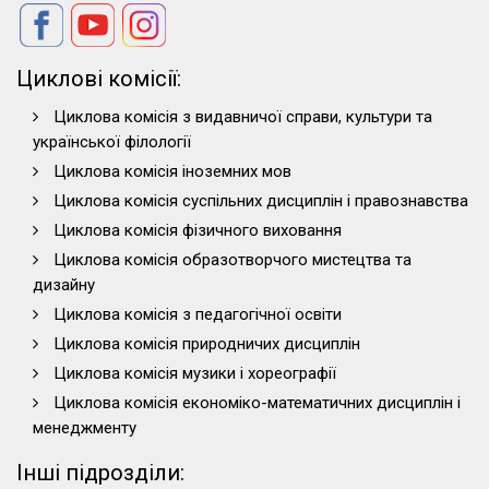
Циклові комісії:
Циклова комісія з видавничої справи, культури та
української філології
Циклова комісія іноземних мов
Циклова комісія суспільних дисциплін і правознавства
Циклова комісія фізичного виховання
Циклова комісія образотворчого мистецтва та
дизайну
Циклова комісія з педагогічної освіти
Циклова комісія природничих дисциплін
Циклова комісія музики і хореографії
Циклова комісія економіко-математичних дисциплін і
менеджменту
Інші підрозділи: