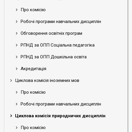
Про комісію
Робочі програми навчальних дисциплін
Обговорення освітніх програм
РПНД за ОПП Соціальна педагогіка
РПНД за ОПП Дошкільна освіта
Акредитація
Циклова комісія іноземних мов
Про комісію
Робочі програми навчальних дисциплін
Циклова комісія природничих дисциплін
Про комісію