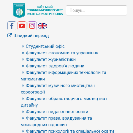
Швидкий перехід
Студентський офіс
Факультет економіки та управління
Факультет журналістики
Факультет здоров’я людини
Факультет інформаційних технологій та
математики
Факультет музичного мистецтва і
хореографії
Факультет образотворчого мистецтва і
дизайну
Факультет педагогічної освіти
Факультет права, врядування та
міжнародних відносин
Факультет психології та спеціальної освіти