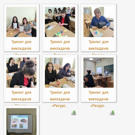
Тренінг для
Тренінг для
Тренінг для
викладачів
викладачів
викладачів
«Ресурс...
«Ресурс...
«Ресурс...
Тренінг для
Тренінг для
Тренінг для
викладачів
викладачів
викладачів
«Ресурс...
«Ресурс...
«Ресурс...