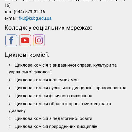
16)
тел.: (044) 573-32-16
e-mail:
fku@kubg.edu.ua
Коледж у соціальних мережах:
Циклові комісії:
Циклова комісія з видавничої справи, культури та
української філології
Циклова комісія іноземних мов
Циклова комісія суспільних дисциплін і правознавства
Циклова комісія фізичного виховання
Циклова комісія образотворчого мистецтва та
дизайну
Циклова комісія з педагогічної освіти
Циклова комісія природничих дисциплін