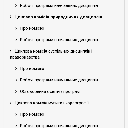
Робочі програми навчальних дисциплін
Циклова комісія природничих дисциплін
Про комісію
Робочі програми навчальних дисциплін
Циклова комісія суспільних дисциплін і
правознавства
Про комісію
Робочі програми навчальних дисциплін
Обговорення освітніх програм
Циклова комісія музики і хореографії
Про комісію
Робочі програми навчальних дисциплін