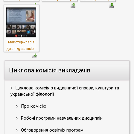
Майстер-клас з
догляду за шкір...
Циклова комісія викладачів
Циклова комісія з видавничої справи, культури та
української філології
Про комісію
Робочі програми навчальних дисциплін
Обговорення освітніх програм