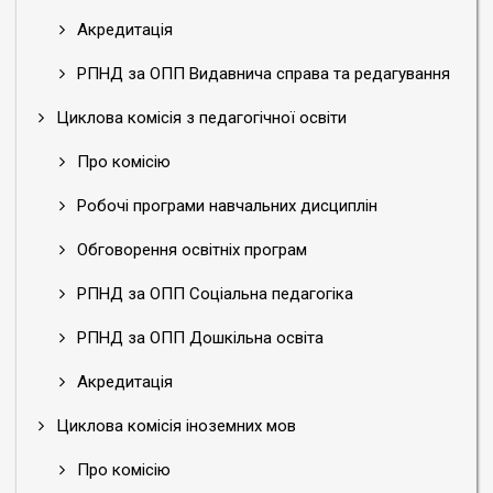
Акредитація
РПНД за ОПП Видавнича справа та редагування
Циклова комісія з педагогічної освіти
Про комісію
Робочі програми навчальних дисциплін
Обговорення освітніх програм
РПНД за ОПП Соціальна педагогіка
РПНД за ОПП Дошкільна освіта
Акредитація
Циклова комісія іноземних мов
Про комісію