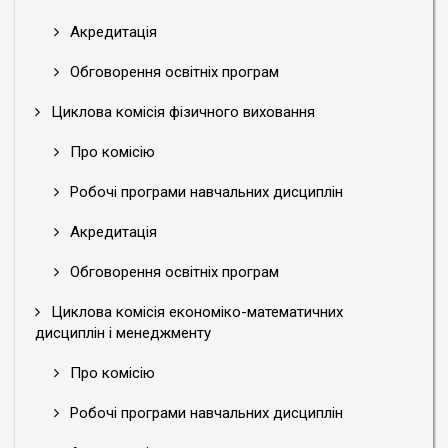
Акредитація
Обговорення освітніх програм
Циклова комісія фізичного виховання
Про комісію
Робочі програми навчальних дисциплін
Акредитація
Обговорення освітніх програм
Циклова комісія економіко-математичних
дисциплін і менеджменту
Про комісію
Робочі програми навчальних дисциплін