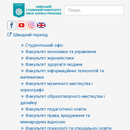
Швидкий перехід
Студентський офіс
Факультет економіки та управління
Факультет журналістики
Факультет здоров’я людини
Факультет інформаційних технологій та
математики
Факультет музичного мистецтва і
хореографії
Факультет образотворчого мистецтва і
дизайну
Факультет педагогічної освіти
Факультет права, врядування та
міжнародних відносин
Факультет психології та спеціальної освіти