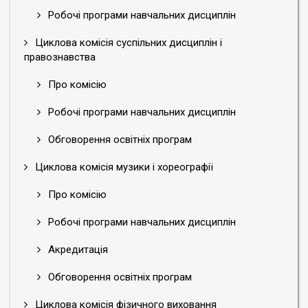
Робочі програми навчальних дисциплін
Циклова комісія суспільних дисциплін і
правознавства
Про комісію
Робочі програми навчальних дисциплін
Обговорення освітніх програм
Циклова комісія музики і хореографії
Про комісію
Робочі програми навчальних дисциплін
Акредитація
Обговорення освітніх програм
Циклова комісія фізичного виховання