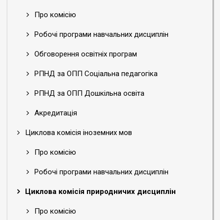
Про комісію
Робочі програми навчальних дисциплін
Обговорення освітніх програм
РПНД за ОПП Соціальна педагогіка
РПНД за ОПП Дошкільна освіта
Акредитація
Циклова комісія іноземних мов
Про комісію
Робочі програми навчальних дисциплін
Циклова комісія природничих дисциплін
Про комісію