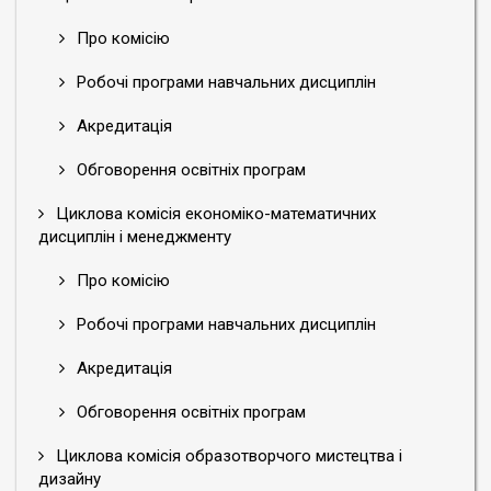
Про комісію
Робочі програми навчальних дисциплін
Акредитація
Обговорення освітніх програм
Циклова комісія економіко-математичних
дисциплін і менеджменту
Про комісію
Робочі програми навчальних дисциплін
Акредитація
Обговорення освітніх програм
Циклова комісія образотворчого мистецтва і
дизайну