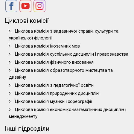
Циклові комісії:
Циклова комісія з видавничої справи, культури та
української філології
Циклова комісія іноземних мов
Циклова комісія суспільних дисциплін і правознавства
Циклова комісія фізичного виховання
Циклова комісія образотворчого мистецтва та
дизайну
Циклова комісія з педагогічної освіти
Циклова комісія природничих дисциплін
Циклова комісія музики і хореографії
Циклова комісія економіко-математичних дисциплін і
менеджменту
Інші підрозділи: