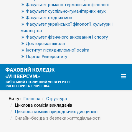
Факультет романо-германської філології
Факультет суспільно-гуманітарних наук
Факультет східних мов
Факультет української філології, культури і
мистецтва
Факультет фізичного виховання і спорту
Докторська школа
Інститут післядипломної освіти
Портал Університету
Ви тут:
Головна
Структура
Циклова комісія викладачів
Циклова комісія природничих дисциплін
Онлайн-бесіда з безпеки життєдіяльності