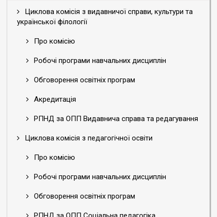
Циклова комісія з видавничої справи, культури та
української філології
Про комісію
Робочі програми навчальних дисциплін
Обговорення освітніх програм
Акредитація
РПНД за ОПП Видавнича справа та редагування
Циклова комісія з педагогічної освіти
Про комісію
Робочі програми навчальних дисциплін
Обговорення освітніх програм
РПНД за ОПП Соціальна педагогіка