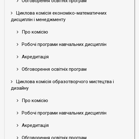
Обговорення освітніх програм
Циклова комісія економіко-математичних
дисциплін і менеджменту
Про комісію
Робочі програми навчальних дисциплін
Акредитація
Обговорення освітніх програм
Циклова комісія образотворчого мистецтва і
дизайну
Про комісію
Робочі програми навчальних дисциплін
Акредитація
Обговорення освітніх програм