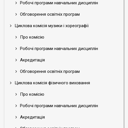
Робочі програми навчальних дисциплін
Обговорення освітніх програм
Циклова комісія музики і хореографії
Про комісію
Робочі програми навчальних дисциплін
Акредитація
Обговорення освітніх програм
Циклова комісія фізичного виховання
Про комісію
Робочі програми навчальних дисциплін
Акредитація