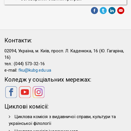
Контакти:
02094, Україна, м. Київ, просп. Л. Каденюка, 16 (Ю. Гагаріна,
16)
тел.: (044) 573-32-16
e-mail:
fku@kubg.edu.ua
Коледж у соціальних мережах:
Циклові комісії:
Циклова комісія з видавничої справи, культури та
української філології