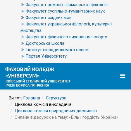
Факультет романо-германської філології
Факультет суспільно-гуманітарних наук
Факультет східних мов
Факультет української філології, культури і
мистецтва
Факультет фізичного виховання і спорту
Докторська школа
Інститут післядипломної освіти
Портал Університету
Ви тут:
Головна
Структура
Циклова комісія викладачів
Циклова комісія природничих дисциплін
Онлайн відеоурок на тему: «Біль і гордість України»