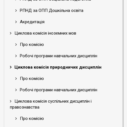
РПНД за ОПП Дошкільна освіта
Акредитація
Циклова комісія іноземних мов
Про комісію
Робочі програми навчальних дисциплін
Циклова комісія природничих дисциплін
Про комісію
Робочі програми навчальних дисциплін
Циклова комісія суспільних дисциплін і
правознавства
Про комісію