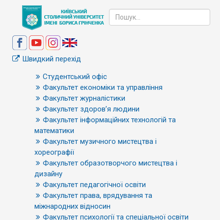
Швидкий перехід
Студентський офіс
Факультет економіки та управління
Факультет журналістики
Факультет здоров’я людини
Факультет інформаційних технологій та
математики
Факультет музичного мистецтва і
хореографії
Факультет образотворчого мистецтва і
дизайну
Факультет педагогічної освіти
Факультет права, врядування та
міжнародних відносин
Факультет психології та спеціальної освіти