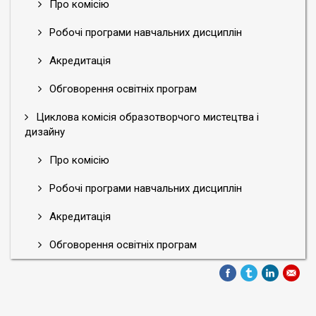
Про комісію
Робочі програми навчальних дисциплін
Акредитація
Обговорення освітніх програм
Циклова комісія образотворчого мистецтва і
дизайну
Про комісію
Робочі програми навчальних дисциплін
Акредитація
Обговорення освітніх програм