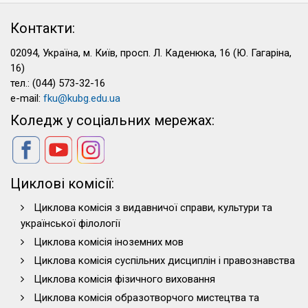
Контакти:
02094, Україна, м. Київ, просп. Л. Каденюка, 16 (Ю. Гагаріна,
16)
тел.: (044) 573-32-16
e-mail:
fku@kubg.edu.ua
Коледж у соціальних мережах:
Циклові комісії:
Циклова комісія з видавничої справи, культури та
української філології
Циклова комісія іноземних мов
Циклова комісія суспільних дисциплін і правознавства
Циклова комісія фізичного виховання
Циклова комісія образотворчого мистецтва та