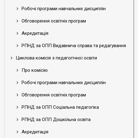
Робочі програми навчальних дисциплін
Обговорення освітніх програм
Акредитація
РПНД за ОПП Видавнича справа та редагування
Циклова комісія з педагогічної освіти
Про комісію
Робочі програми навчальних дисциплін
Обговорення освітніх програм
РПНД за ОПП Соціальна педагогіка
РПНД за ОПП Дошкільна освіта
Акредитація