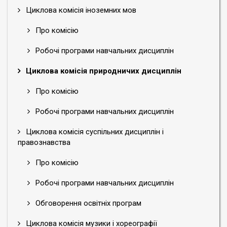
Циклова комісія іноземних мов
Про комісію
Робочі програми навчальних дисциплін
Циклова комісія природничих дисциплін
Про комісію
Робочі програми навчальних дисциплін
Циклова комісія суспільних дисциплін і
правознавства
Про комісію
Робочі програми навчальних дисциплін
Обговорення освітніх програм
Циклова комісія музики і хореографії