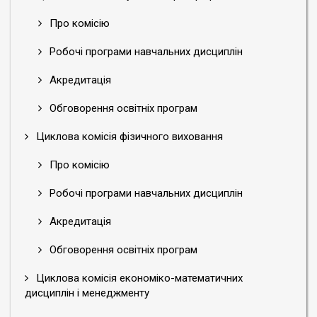
Про комісію
Робочі програми навчальних дисциплін
Акредитація
Обговорення освітніх програм
Циклова комісія фізичного виховання
Про комісію
Робочі програми навчальних дисциплін
Акредитація
Обговорення освітніх програм
Циклова комісія економіко-математичних
дисциплін і менеджменту