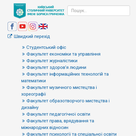
Швидкий перехід
Студентський офіс
Факультет економіки та управління
Факультет журналістики
Факультет здоров’я людини
Факультет інформаційних технологій та
математики
Факультет музичного мистецтва і
хореографії
Факультет образотворчого мистецтва і
дизайну
Факультет педагогічної освіти
Факультет права, врядування та
міжнародних відносин
Факультет психології та спеціальної освіти