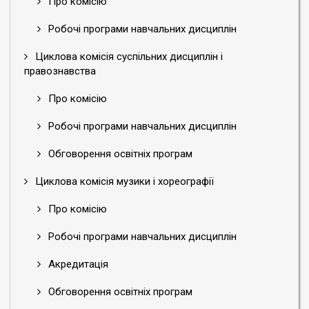
Про комісію
Робочі програми навчальних дисциплін
Циклова комісія суспільних дисциплін і
правознавства
Про комісію
Робочі програми навчальних дисциплін
Обговорення освітніх програм
Циклова комісія музики і хореографії
Про комісію
Робочі програми навчальних дисциплін
Акредитація
Обговорення освітніх програм