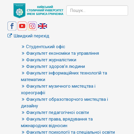
Швидкий перехід
Студентський офіс
Факультет економіки та управління
Факультет журналістики
Факультет здоров’я людини
Факультет інформаційних технологій та
математики
Факультет музичного мистецтва і
хореографії
Факультет образотворчого мистецтва і
дизайну
Факультет педагогічної освіти
Факультет права, врядування та
міжнародних відносин
Факультет психології та спеціальної освіти