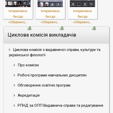
Інтерактивна
Інтерактивна
Інтерактивна
бесіда
бесіда
бесіда
«Обережно,...
«Обережно,...
«Обережно,...
Циклова комісія викладачів
Циклова комісія з видавничої справи, культури та
української філології
Про комісію
Робочі програми навчальних дисциплін
Обговорення освітніх програм
Акредитація
РПНД за ОПП Видавнича справа та редагування