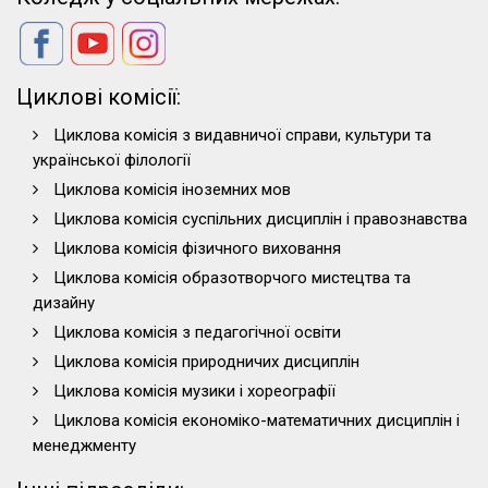
Циклові комісії:
Циклова комісія з видавничої справи, культури та
української філології
Циклова комісія іноземних мов
Циклова комісія суспільних дисциплін і правознавства
Циклова комісія фізичного виховання
Циклова комісія образотворчого мистецтва та
дизайну
Циклова комісія з педагогічної освіти
Циклова комісія природничих дисциплін
Циклова комісія музики і хореографії
Циклова комісія економіко-математичних дисциплін і
менеджменту