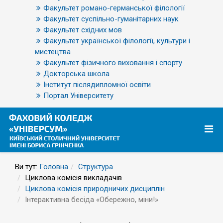
Факультет романо-германської філології
Факультет суспільно-гуманітарних наук
Факультет східних мов
Факультет української філології, культури і
мистецтва
Факультет фізичного виховання і спорту
Докторська школа
Інститут післядипломної освіти
Портал Університету
Ви тут:
Головна
Структура
Циклова комісія викладачів
Циклова комісія природничих дисциплін
Інтерактивна бесіда «Обережно, міни!»