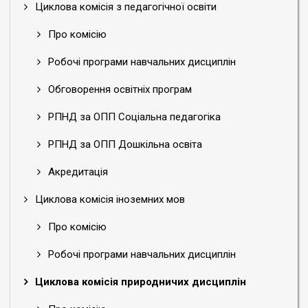
Циклова комісія з педагогічної освіти
Про комісію
Робочі програми навчальних дисциплін
Обговорення освітніх програм
РПНД за ОПП Соціальна педагогіка
РПНД за ОПП Дошкільна освіта
Акредитація
Циклова комісія іноземних мов
Про комісію
Робочі програми навчальних дисциплін
Циклова комісія природничих дисциплін