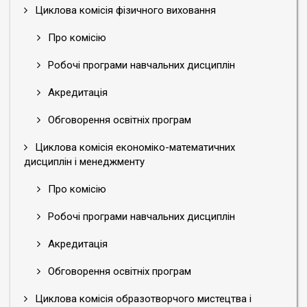
Циклова комісія фізичного виховання
Про комісію
Робочі програми навчальних дисциплін
Акредитація
Обговорення освітніх програм
Циклова комісія економіко-математичних
дисциплін і менеджменту
Про комісію
Робочі програми навчальних дисциплін
Акредитація
Обговорення освітніх програм
Циклова комісія образотворчого мистецтва і