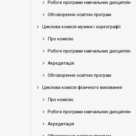
Робочі програми навчальних дисциплін
Обговорення освітніх програм
Циклова комісія музики і хореографії
Про комісію
Робочі програми навчальних дисциплін
Акредитація
Обговорення освітніх програм
Циклова комісія фізичного виховання
Про комісію
Робочі програми навчальних дисциплін
Акредитація