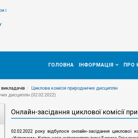
ри і
у
ГОЛОВНА
ІНФОРМАЦІЯ
ПРО
 викладачів
Циклова комісія природничих дисциплін
чих дисциплін (02.02.2022)
Онлайн-засідання циклової комісії при
02.02.2022 року відбулося онлайн-засідання циклової 