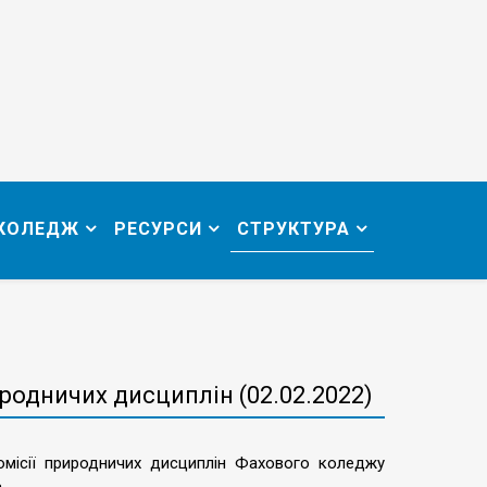
 КОЛЕДЖ
РЕСУРСИ
СТРУКТУРА
родничих дисциплін (02.02.2022)
комісії природничих дисциплін Фахового коледжу