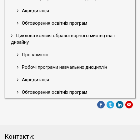
Акредитація
Обговорення освітніх програм
Циклова комісія образотворчого мистецтва і
дизайну
Про комісію
Робочі програми навчальних дисциплін
Акредитація
Обговорення освітніх програм
Контакти: