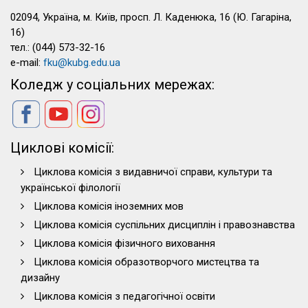
02094, Україна, м. Київ, просп. Л. Каденюка, 16 (Ю. Гагаріна,
16)
тел.: (044) 573-32-16
e-mail:
fku@kubg.edu.ua
Коледж у соціальних мережах:
Циклові комісії:
Циклова комісія з видавничої справи, культури та
української філології
Циклова комісія іноземних мов
Циклова комісія суспільних дисциплін і правознавства
Циклова комісія фізичного виховання
Циклова комісія образотворчого мистецтва та
дизайну
Циклова комісія з педагогічної освіти