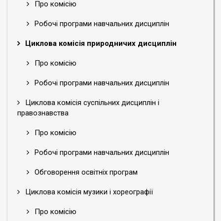
Про комісію
Робочі програми навчальних дисциплін
Циклова комісія природничих дисциплін
Про комісію
Робочі програми навчальних дисциплін
Циклова комісія суспільних дисциплін і
правознавства
Про комісію
Робочі програми навчальних дисциплін
Обговорення освітніх програм
Циклова комісія музики і хореографії
Про комісію