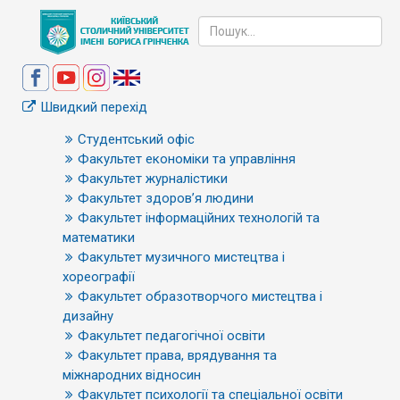
Швидкий перехід
Студентський офіс
Факультет економіки та управління
Факультет журналістики
Факультет здоров’я людини
Факультет інформаційних технологій та
математики
Факультет музичного мистецтва і
хореографії
Факультет образотворчого мистецтва і
дизайну
Факультет педагогічної освіти
Факультет права, врядування та
міжнародних відносин
Факультет психології та спеціальної освіти