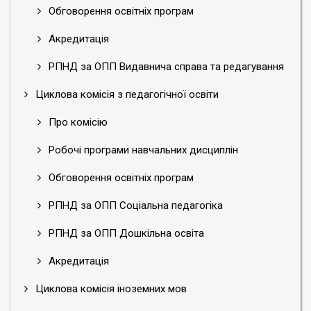
Обговорення освітніх програм
Акредитація
РПНД за ОПП Видавнича справа та редагування
Циклова комісія з педагогічної освіти
Про комісію
Робочі програми навчальних дисциплін
Обговорення освітніх програм
РПНД за ОПП Соціальна педагогіка
РПНД за ОПП Дошкільна освіта
Акредитація
Циклова комісія іноземних мов