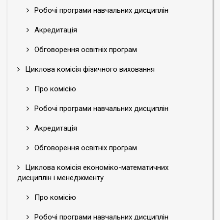
Робочі програми навчальних дисциплін
Акредитація
Обговорення освітніх програм
Циклова комісія фізичного виховання
Про комісію
Робочі програми навчальних дисциплін
Акредитація
Обговорення освітніх програм
Циклова комісія економіко-математичних
дисциплін і менеджменту
Про комісію
Робочі програми навчальних дисциплін