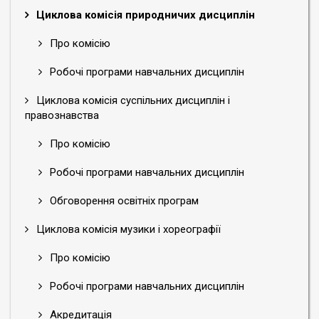
Циклова комісія природничих дисциплін
Про комісію
Робочі програми навчальних дисциплін
Циклова комісія суспільних дисциплін і
правознавства
Про комісію
Робочі програми навчальних дисциплін
Обговорення освітніх програм
Циклова комісія музики і хореографії
Про комісію
Робочі програми навчальних дисциплін
Акредитація