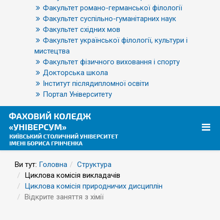
Факультет романо-германської філології
Факультет суспільно-гуманітарних наук
Факультет східних мов
Факультет української філології, культури і
мистецтва
Факультет фізичного виховання і спорту
Докторська школа
Інститут післядипломної освіти
Портал Університету
Ви тут:
Головна
Структура
Циклова комісія викладачів
Циклова комісія природничих дисциплін
Відкрите заняття з хімії