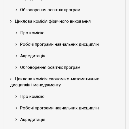
Обговорення освітніх програм
Циклова комісія фізичного виховання
Про комісію
Робочі програми навчальних дисциплін
Акредитація
Обговорення освітніх програм
Циклова комісія економіко-математичних
дисциплін і менеджменту
Про комісію
Робочі програми навчальних дисциплін
Акредитація