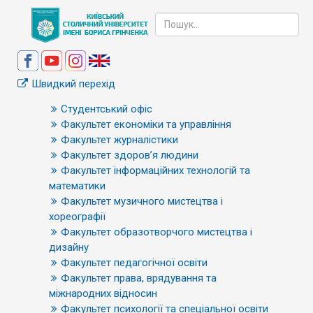
Швидкий перехід
Студентський офіс
Факультет економіки та управління
Факультет журналістики
Факультет здоров’я людини
Факультет інформаційних технологій та
математики
Факультет музичного мистецтва і
хореографії
Факультет образотворчого мистецтва і
дизайну
Факультет педагогічної освіти
Факультет права, врядування та
міжнародних відносин
Факультет психології та спеціальної освіти