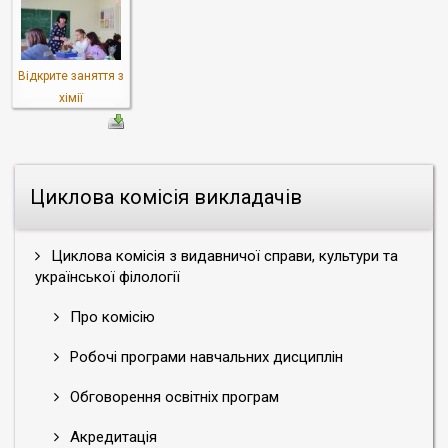
Відкрите заняття з
хімії
Циклова комісія викладачів
Циклова комісія з видавничої справи, культури та
української філології
Про комісію
Робочі програми навчальних дисциплін
Обговорення освітніх програм
Акредитація