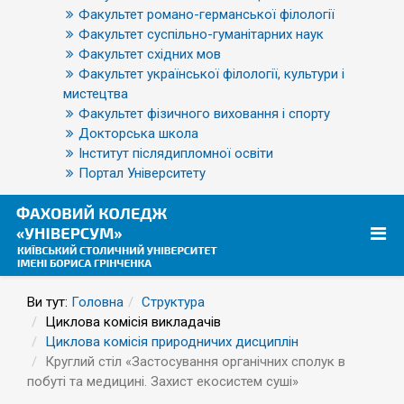
Факультет романо-германської філології
Факультет суспільно-гуманітарних наук
Факультет східних мов
Факультет української філології, культури і
мистецтва
Факультет фізичного виховання і спорту
Докторська школа
Інститут післядипломної освіти
Портал Університету
Ви тут:
Головна
Структура
Циклова комісія викладачів
Циклова комісія природничих дисциплін
Круглий стіл «Застосування органічних сполук в
побуті та медицині. Захист екосистем суші»