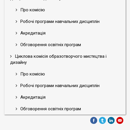
Про комісію
Робочі програми навчальних дисциплін
Акредитація
Обговорення освітніх програм
Циклова комісія образотворчого мистецтва і
дизайну
Про комісію
Робочі програми навчальних дисциплін
Акредитація
Обговорення освітніх програм