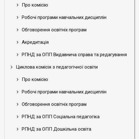
Про комісію
Робочі програми навчальних дисциплін
Обговорення освітніх програм
Акредитація
РПНД за ОПП Видавнича справа та редагування
Циклова комісія з педагогічної освіти
Про комісію
Робочі програми навчальних дисциплін
Обговорення освітніх програм
РПНД за ОПП Соціальна педагогіка
РПНД за ОПП Дошкільна освіта