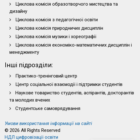
Циклова комісія образотворчого мистецтва та
дизайну
Циклова комісія з педагогічної освіти
Циклова комісія природничих дисциплін
Циклова комісія музики і хореографії
Циклова комісія економіко-математичних дисциплін і
менеджменту
Інші підрозділи:
Практико-тренінговий центр
Центр соціальної взаємодії і підтримки студентів
Наукове товариство студентів, аспірантів, докторантів
та молодих вчених
Студентське самоврядування
Умови використання інформації на сайті
© 2026 All Rights Reserved
НДЛ цифровізації освіти