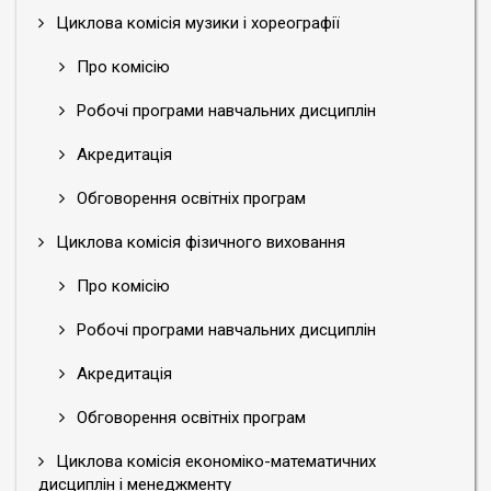
Циклова комісія музики і хореографії
Про комісію
Робочі програми навчальних дисциплін
Акредитація
Обговорення освітніх програм
Циклова комісія фізичного виховання
Про комісію
Робочі програми навчальних дисциплін
Акредитація
Обговорення освітніх програм
Циклова комісія економіко-математичних
дисциплін і менеджменту