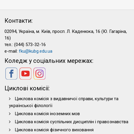
Контакти:
02094, Україна, м. Київ, просп. Л. Каденюка, 16 (Ю. Гагаріна,
16)
тел.: (044) 573-32-16
e-mail:
fku@kubg.edu.ua
Коледж у соціальних мережах:
Циклові комісії:
Циклова комісія з видавничої справи, культури та
української філології
Циклова комісія іноземних мов
Циклова комісія суспільних дисциплін і правознавства
Циклова комісія фізичного виховання