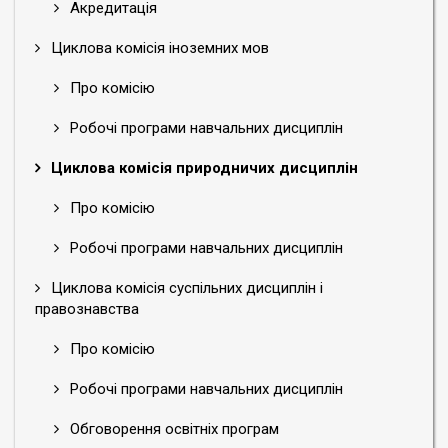
Акредитація
Циклова комісія іноземних мов
Про комісію
Робочі програми навчальних дисциплін
Циклова комісія природничих дисциплін
Про комісію
Робочі програми навчальних дисциплін
Циклова комісія суспільних дисциплін і
правознавства
Про комісію
Робочі програми навчальних дисциплін
Обговорення освітніх програм