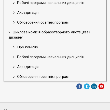
Робочі програми навчальних дисциплін
Акредитація
Обговорення освітніх програм
Циклова комісія образотворчого мистецтва і
дизайну
Про комісію
Робочі програми навчальних дисциплін
Акредитація
Обговорення освітніх програм