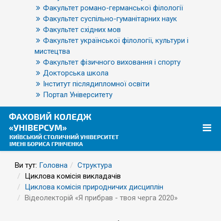
Факультет романо-германської філології
Факультет суспільно-гуманітарних наук
Факультет східних мов
Факультет української філології, культури і
мистецтва
Факультет фізичного виховання і спорту
Докторська школа
Інститут післядипломної освіти
Портал Університету
Ви тут:
Головна
Структура
Циклова комісія викладачів
Циклова комісія природничих дисциплін
Відеолекторій «Я прибрав - твоя черга 2020»