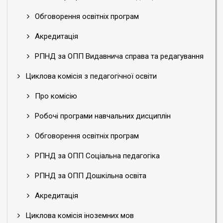
Обговорення освітніх програм
Акредитація
РПНД за ОПП Видавнича справа та редагування
Циклова комісія з педагогічної освіти
Про комісію
Робочі програми навчальних дисциплін
Обговорення освітніх програм
РПНД за ОПП Соціальна педагогіка
РПНД за ОПП Дошкільна освіта
Акредитація
Циклова комісія іноземних мов