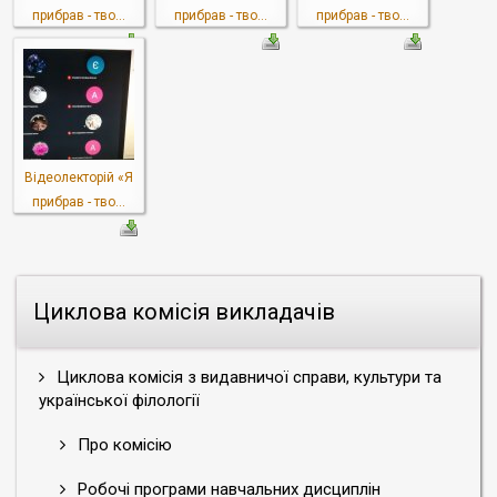
прибрав - тво...
прибрав - тво...
прибрав - тво...
Відеолекторій «Я
прибрав - тво...
Циклова комісія викладачів
Циклова комісія з видавничої справи, культури та
української філології
Про комісію
Робочі програми навчальних дисциплін