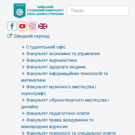
Швидкий перехід
Студентський офіс
Факультет економіки та управління
Факультет журналістики
Факультет здоров’я людини
Факультет інформаційних технологій та
математики
Факультет музичного мистецтва і
хореографії
Факультет образотворчого мистецтва і
дизайну
Факультет педагогічної освіти
Факультет права, врядування та
міжнародних відносин
Факультет психології та спеціальної освіти