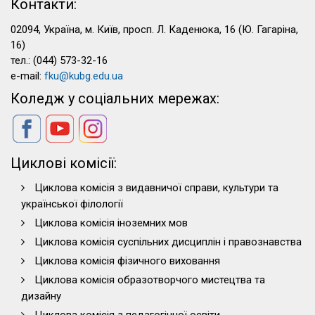
Контакти:
02094, Україна, м. Київ, просп. Л. Каденюка, 16 (Ю. Гагаріна,
16)
тел.: (044) 573-32-16
e-mail:
fku@kubg.edu.ua
Коледж у соціальних мережах:
Циклові комісії:
Циклова комісія з видавничої справи, культури та
української філології
Циклова комісія іноземних мов
Циклова комісія суспільних дисциплін і правознавства
Циклова комісія фізичного виховання
Циклова комісія образотворчого мистецтва та
дизайну