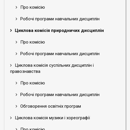
Про комісію
Робочі програми навчальних дисциплін
Циклова комісія природничих дисциплін
Про комісію
Робочі програми навчальних дисциплін
Циклова комісія суспільних дисциплін і
правознавства
Про комісію
Робочі програми навчальних дисциплін
Обговорення освітніх програм
Циклова комісія музики і хореографії
Про комісію