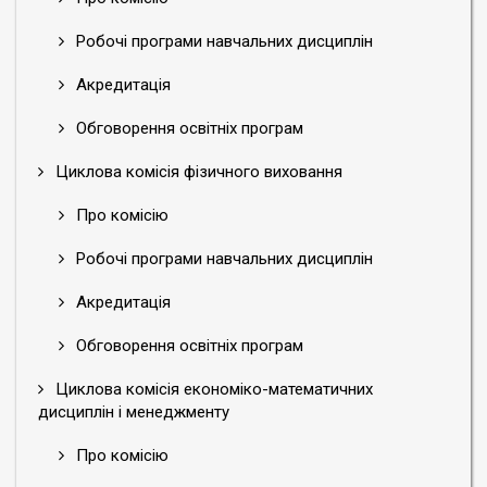
Робочі програми навчальних дисциплін
Акредитація
Обговорення освітніх програм
Циклова комісія фізичного виховання
Про комісію
Робочі програми навчальних дисциплін
Акредитація
Обговорення освітніх програм
Циклова комісія економіко-математичних
дисциплін і менеджменту
Про комісію