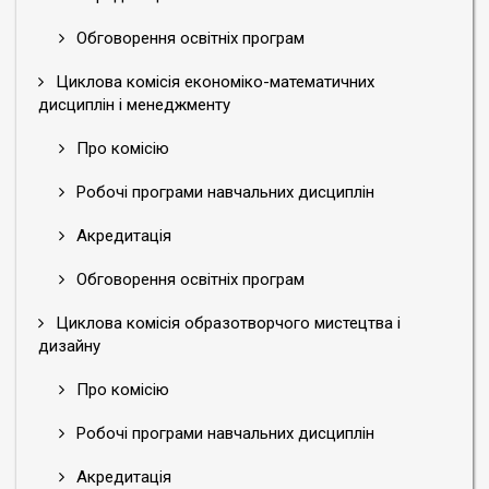
Обговорення освітніх програм
Циклова комісія економіко-математичних
дисциплін і менеджменту
Про комісію
Робочі програми навчальних дисциплін
Акредитація
Обговорення освітніх програм
Циклова комісія образотворчого мистецтва і
дизайну
Про комісію
Робочі програми навчальних дисциплін
Акредитація