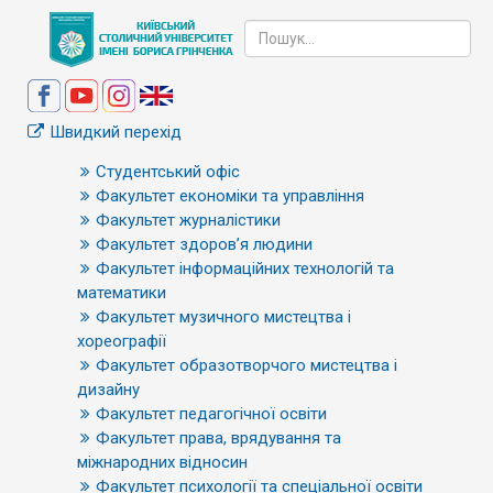
Швидкий перехід
Студентський офіс
Факультет економіки та управління
Факультет журналістики
Факультет здоров’я людини
Факультет інформаційних технологій та
математики
Факультет музичного мистецтва і
хореографії
Факультет образотворчого мистецтва і
дизайну
Факультет педагогічної освіти
Факультет права, врядування та
міжнародних відносин
Факультет психології та спеціальної освіти