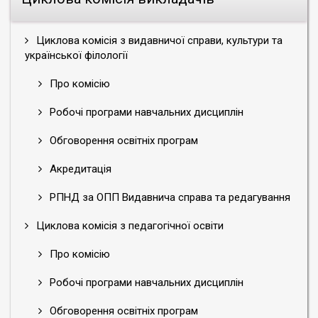
Циклова комісія з видавничої справи, культури та
української філології
Про комісію
Робочі програми навчальних дисциплін
Обговорення освітніх програм
Акредитація
РПНД за ОПП Видавнича справа та редагування
Циклова комісія з педагогічної освіти
Про комісію
Робочі програми навчальних дисциплін
Обговорення освітніх програм