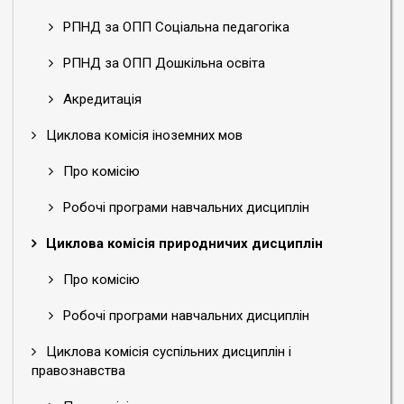
РПНД за ОПП Соціальна педагогіка
РПНД за ОПП Дошкільна освіта
Акредитація
Циклова комісія іноземних мов
Про комісію
Робочі програми навчальних дисциплін
Циклова комісія природничих дисциплін
Про комісію
Робочі програми навчальних дисциплін
Циклова комісія суспільних дисциплін і
правознавства