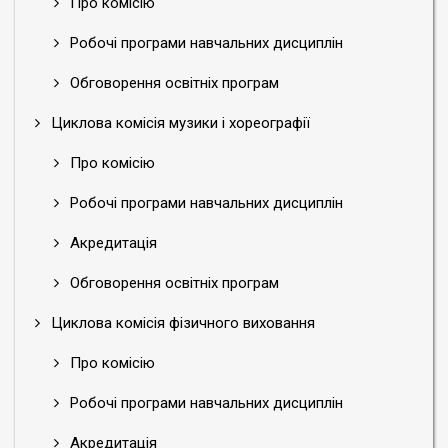
Про комісію
Робочі програми навчальних дисциплін
Обговорення освітніх програм
Циклова комісія музики і хореографії
Про комісію
Робочі програми навчальних дисциплін
Акредитація
Обговорення освітніх програм
Циклова комісія фізичного виховання
Про комісію
Робочі програми навчальних дисциплін
Акредитація