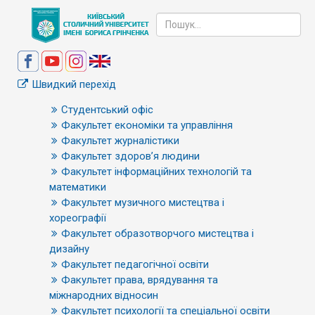
Швидкий перехід
Студентський офіс
Факультет економіки та управління
Факультет журналістики
Факультет здоров’я людини
Факультет інформаційних технологій та
математики
Факультет музичного мистецтва і
хореографії
Факультет образотворчого мистецтва і
дизайну
Факультет педагогічної освіти
Факультет права, врядування та
міжнародних відносин
Факультет психології та спеціальної освіти