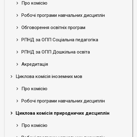
Про комісію
Робочі програми навчальних дисциплін
Обговорення освітніх програм
РПНД за ОПП Соціальна педагогіка
РПНД за ОПП Дошкільна освіта
Акредитація
Циклова комісія іноземних мов
Про комісію
Робочі програми навчальних дисциплін
Циклова комісія природничих дисциплін
Про комісію