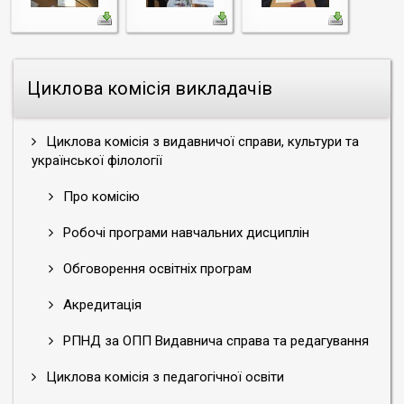
Циклова комісія викладачів
Циклова комісія з видавничої справи, культури та
української філології
Про комісію
Робочі програми навчальних дисциплін
Обговорення освітніх програм
Акредитація
РПНД за ОПП Видавнича справа та редагування
Циклова комісія з педагогічної освіти