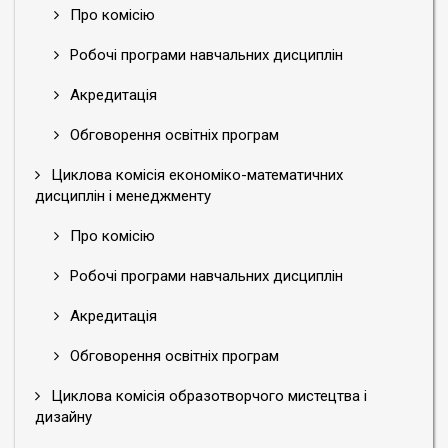
Про комісію
Робочі програми навчальних дисциплін
Акредитація
Обговорення освітніх програм
Циклова комісія економіко-математичних
дисциплін і менеджменту
Про комісію
Робочі програми навчальних дисциплін
Акредитація
Обговорення освітніх програм
Циклова комісія образотворчого мистецтва і
дизайну