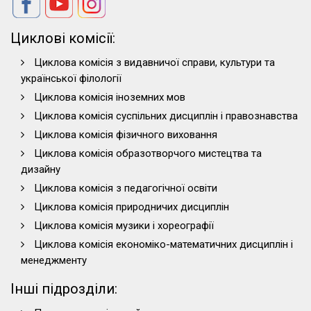
Циклові комісії:
Циклова комісія з видавничої справи, культури та
української філології
Циклова комісія іноземних мов
Циклова комісія суспільних дисциплін і правознавства
Циклова комісія фізичного виховання
Циклова комісія образотворчого мистецтва та
дизайну
Циклова комісія з педагогічної освіти
Циклова комісія природничих дисциплін
Циклова комісія музики і хореографії
Циклова комісія економіко-математичних дисциплін і
менеджменту
Інші підрозділи: