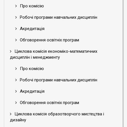
Про комісію
Робочі програми навчальних дисциплін
Акредитація
Обговорення освітніх програм
Циклова комісія економіко-математичних
дисциплін і менеджменту
Про комісію
Робочі програми навчальних дисциплін
Акредитація
Обговорення освітніх програм
Циклова комісія образотворчого мистецтва і
дизайну