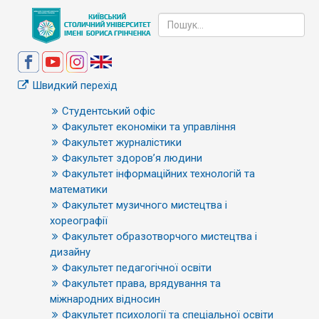
Швидкий перехід
Студентський офіс
Факультет економіки та управління
Факультет журналістики
Факультет здоров’я людини
Факультет інформаційних технологій та
математики
Факультет музичного мистецтва і
хореографії
Факультет образотворчого мистецтва і
дизайну
Факультет педагогічної освіти
Факультет права, врядування та
міжнародних відносин
Факультет психології та спеціальної освіти