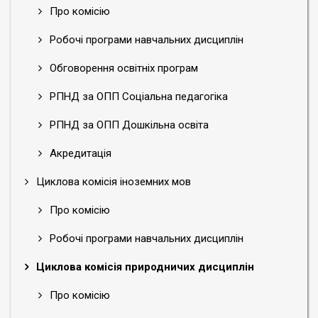
Про комісію
Робочі програми навчальних дисциплін
Обговорення освітніх програм
РПНД за ОПП Соціальна педагогіка
РПНД за ОПП Дошкільна освіта
Акредитація
Циклова комісія іноземних мов
Про комісію
Робочі програми навчальних дисциплін
Циклова комісія природничих дисциплін
Про комісію