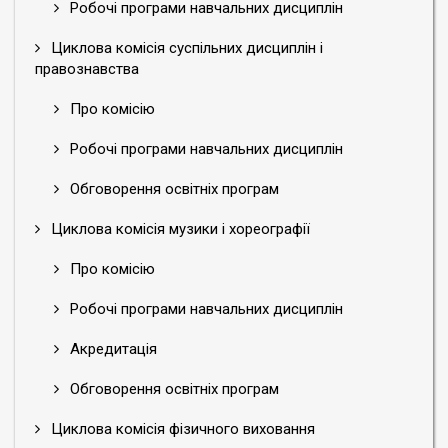
Робочі програми навчальних дисциплін
Циклова комісія суспільних дисциплін і
правознавства
Про комісію
Робочі програми навчальних дисциплін
Обговорення освітніх програм
Циклова комісія музики і хореографії
Про комісію
Робочі програми навчальних дисциплін
Акредитація
Обговорення освітніх програм
Циклова комісія фізичного виховання