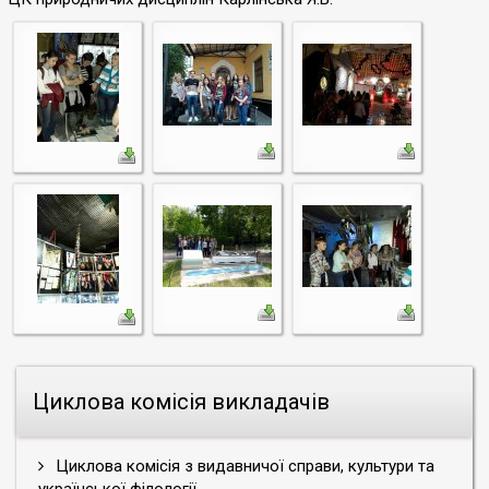
Циклова комісія викладачів
Циклова комісія з видавничої справи, культури та