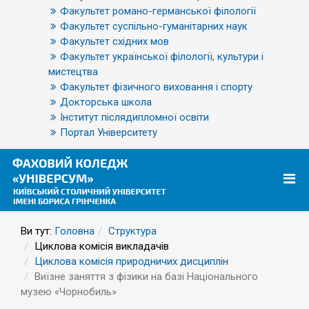
Факультет романо-германської філології
Факультет суспільно-гуманітарних наук
Факультет східних мов
Факультет української філології, культури і
мистецтва
Факультет фізичного виховання і спорту
Докторська школа
Інститут післядипломної освіти
Портал Університету
Ви тут:
Головна
Структура
Циклова комісія викладачів
Циклова комісія природничих дисциплін
Виїзне заняття з фізики на базі Національного
музею «Чорнобиль»