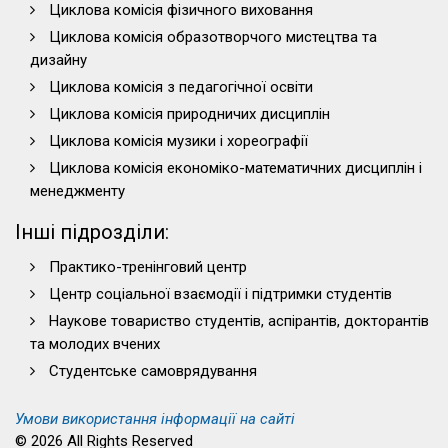
Циклова комісія фізичного виховання
Циклова комісія образотворчого мистецтва та
дизайну
Циклова комісія з педагогічної освіти
Циклова комісія природничих дисциплін
Циклова комісія музики і хореографії
Циклова комісія економіко-математичних дисциплін і
менеджменту
Інші підрозділи:
Практико-тренінговий центр
Центр соціальної взаємодії і підтримки студентів
Наукове товариство студентів, аспірантів, докторантів
та молодих вчених
Студентське самоврядування
Умови використання інформації на сайті
© 2026 All Rights Reserved