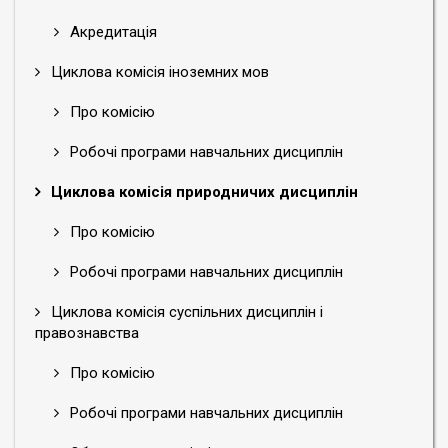
Акредитація
Циклова комісія іноземних мов
Про комісію
Робочі програми навчальних дисциплін
Циклова комісія природничих дисциплін
Про комісію
Робочі програми навчальних дисциплін
Циклова комісія суспільних дисциплін і
правознавства
Про комісію
Робочі програми навчальних дисциплін