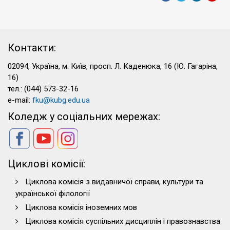
Контакти:
02094, Україна, м. Київ, просп. Л. Каденюка, 16 (Ю. Гагаріна,
16)
тел.: (044) 573-32-16
e-mail:
fku@kubg.edu.ua
Коледж у соціальних мережах:
Циклові комісії:
Циклова комісія з видавничої справи, культури та
української філології
Циклова комісія іноземних мов
Циклова комісія суспільних дисциплін і правознавства