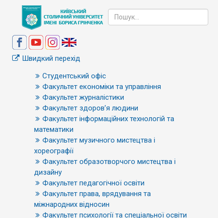
Швидкий перехід
Студентський офіс
Факультет економіки та управління
Факультет журналістики
Факультет здоров’я людини
Факультет інформаційних технологій та
математики
Факультет музичного мистецтва і
хореографії
Факультет образотворчого мистецтва і
дизайну
Факультет педагогічної освіти
Факультет права, врядування та
міжнародних відносин
Факультет психології та спеціальної освіти