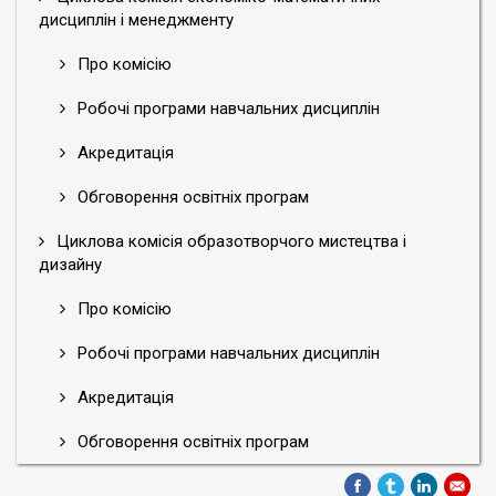
дисциплін і менеджменту
Про комісію
Робочі програми навчальних дисциплін
Акредитація
Обговорення освітніх програм
Циклова комісія образотворчого мистецтва і
дизайну
Про комісію
Робочі програми навчальних дисциплін
Акредитація
Обговорення освітніх програм