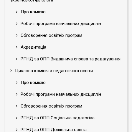
української філології
Про комісію
Робочі програми навчальних дисциплін
Обговорення освітніх програм
Акредитація
РПНД за ОПП Видавнича справа та редагування
Циклова комісія з педагогічної освіти
Про комісію
Робочі програми навчальних дисциплін
Обговорення освітніх програм
РПНД за ОПП Соціальна педагогіка
РПНД за ОПП Дошкільна освіта