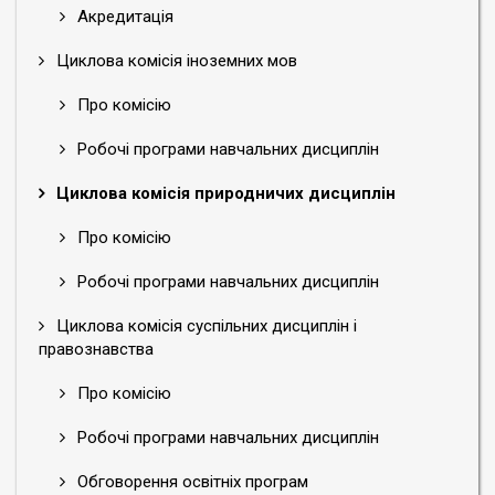
Акредитація
Циклова комісія іноземних мов
Про комісію
Робочі програми навчальних дисциплін
Циклова комісія природничих дисциплін
Про комісію
Робочі програми навчальних дисциплін
Циклова комісія суспільних дисциплін і
правознавства
Про комісію
Робочі програми навчальних дисциплін
Обговорення освітніх програм