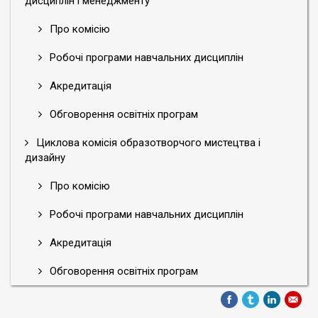
дисциплін і менеджменту
Про комісію
Робочі програми навчальних дисциплін
Акредитація
Обговорення освітніх програм
Циклова комісія образотворчого мистецтва і
дизайну
Про комісію
Робочі програми навчальних дисциплін
Акредитація
Обговорення освітніх програм