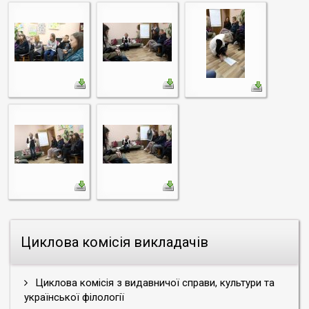
Циклова комісія викладачів
Циклова комісія з видавничої справи, культури та
української філології