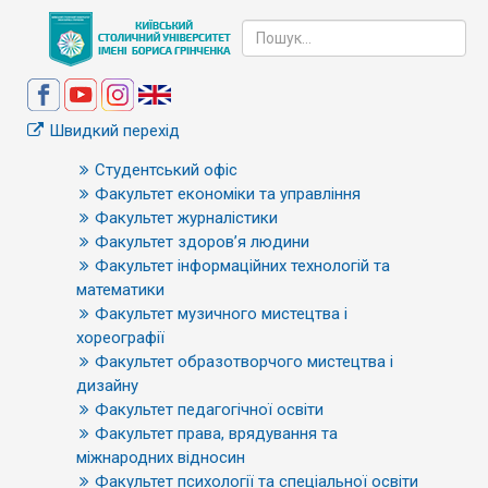
Швидкий перехід
Студентський офіс
Факультет економіки та управління
Факультет журналістики
Факультет здоров’я людини
Факультет інформаційних технологій та
математики
Факультет музичного мистецтва і
хореографії
Факультет образотворчого мистецтва і
дизайну
Факультет педагогічної освіти
Факультет права, врядування та
міжнародних відносин
Факультет психології та спеціальної освіти