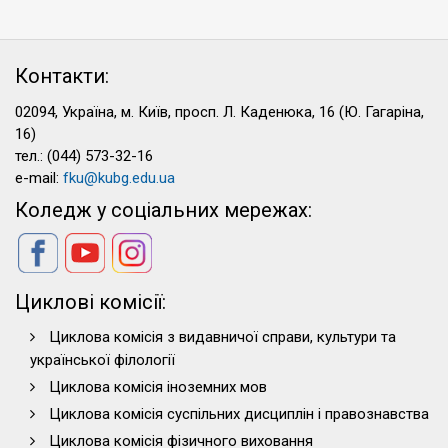
Контакти:
02094, Україна, м. Київ, просп. Л. Каденюка, 16 (Ю. Гагаріна,
16)
тел.: (044) 573-32-16
e-mail:
fku@kubg.edu.ua
Коледж у соціальних мережах:
Циклові комісії:
Циклова комісія з видавничої справи, культури та
української філології
Циклова комісія іноземних мов
Циклова комісія суспільних дисциплін і правознавства
Циклова комісія фізичного виховання