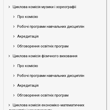
Циклова комісія музики і хореографії
Про комісію
Робочі програми навчальних дисциплін
Акредитація
Обговорення освітніх програм
Циклова комісія фізичного виховання
Про комісію
Робочі програми навчальних дисциплін
Акредитація
Обговорення освітніх програм
Циклова комісія економіко-математичних