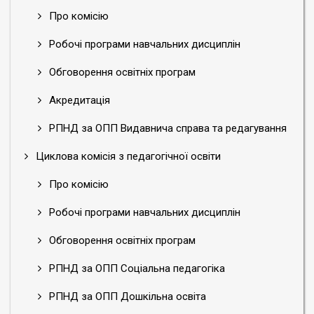
Про комісію
Робочі програми навчальних дисциплін
Обговорення освітніх програм
Акредитація
РПНД за ОПП Видавнича справа та редагування
Циклова комісія з педагогічної освіти
Про комісію
Робочі програми навчальних дисциплін
Обговорення освітніх програм
РПНД за ОПП Соціальна педагогіка
РПНД за ОПП Дошкільна освіта