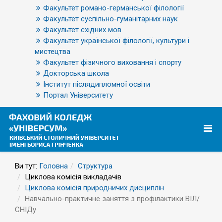
Факультет романо-германської філології
Факультет суспільно-гуманітарних наук
Факультет східних мов
Факультет української філології, культури і
мистецтва
Факультет фізичного виховання і спорту
Докторська школа
Інститут післядипломної освіти
Портал Університету
Ви тут:
Головна
Структура
Циклова комісія викладачів
Циклова комісія природничих дисциплін
Навчально-практичне заняття з профілактики ВІЛ/
СНІДу