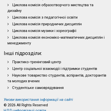
Циклова комісія образотворчого мистецтва та
дизайну
Циклова комісія з педагогічної освіти
Циклова комісія природничих дисциплін
Циклова комісія музики і хореографії
Циклова комісія економіко-математичних дисциплін і
менеджменту
Інші підрозділи:
Практико-тренінговий центр
Центр соціальної взаємодії і підтримки студентів
Наукове товариство студентів, аспірантів, докторантів
та молодих вчених
Студентське самоврядування
Умови використання інформації на сайті
© 2026 All Rights Reserved
НДЛ цифровізації освіти