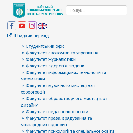
Швидкий перехід
Студентський офіс
Факультет економіки та управління
Факультет журналістики
Факультет здоров’я людини
Факультет інформаційних технологій та
математики
Факультет музичного мистецтва і
хореографії
Факультет образотворчого мистецтва і
дизайну
Факультет педагогічної освіти
Факультет права, врядування та
міжнародних відносин
Факультет психології та спеціальної освіти