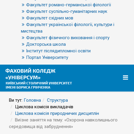
Факультет романо-германської філології
Факультет суспільно-гуманітарних наук
Факультет східних мов
Факультет української філології, культури і
мистецтва
Факультет фізичного виховання і спорту
Докторська школа
Інститут післядипломної освіти
Портал Університету
Ви тут:
Головна
Структура
Циклова комісія викладачів
Циклова комісія природничих дисциплін
Виїзне заняття на тему: «Охорона навколишнього
середовища від забруднення»