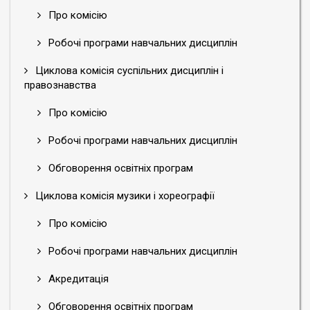
Про комісію
Робочі програми навчальних дисциплін
Циклова комісія суспільних дисциплін і
правознавства
Про комісію
Робочі програми навчальних дисциплін
Обговорення освітніх програм
Циклова комісія музики і хореографії
Про комісію
Робочі програми навчальних дисциплін
Акредитація
Обговорення освітніх програм