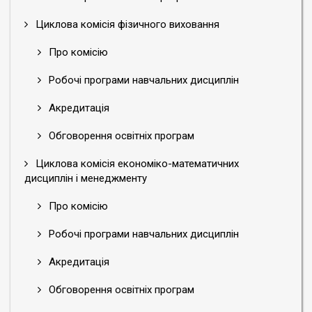
Циклова комісія фізичного виховання
Про комісію
Робочі програми навчальних дисциплін
Акредитація
Обговорення освітніх програм
Циклова комісія економіко-математичних
дисциплін і менеджменту
Про комісію
Робочі програми навчальних дисциплін
Акредитація
Обговорення освітніх програм