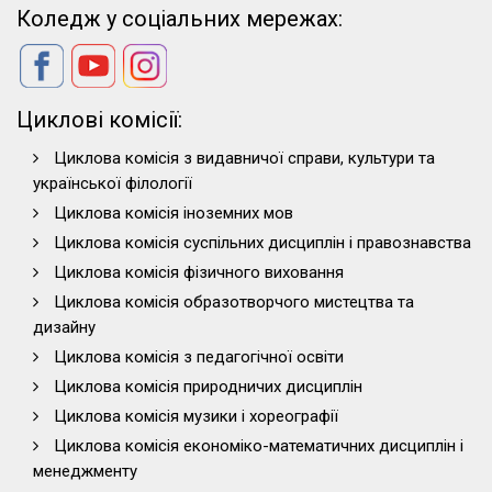
Коледж у соціальних мережах:
Циклові комісії:
Циклова комісія з видавничої справи, культури та
української філології
Циклова комісія іноземних мов
Циклова комісія суспільних дисциплін і правознавства
Циклова комісія фізичного виховання
Циклова комісія образотворчого мистецтва та
дизайну
Циклова комісія з педагогічної освіти
Циклова комісія природничих дисциплін
Циклова комісія музики і хореографії
Циклова комісія економіко-математичних дисциплін і
менеджменту