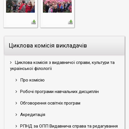
Циклова комісія викладачів
Циклова комісія з видавничої справи, культури та
української філології
Про комісію
Робочі програми навчальних дисциплін
Обговорення освітніх програм
Акредитація
РПНД за ОПП Видавнича справа та редагування