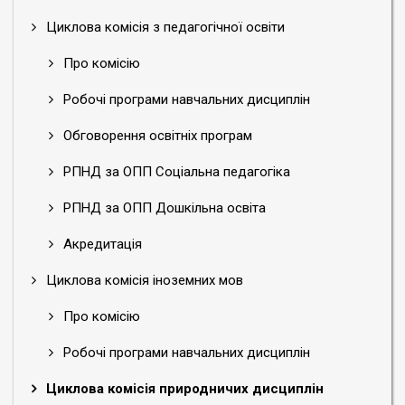
Циклова комісія з педагогічної освіти
Про комісію
Робочі програми навчальних дисциплін
Обговорення освітніх програм
РПНД за ОПП Соціальна педагогіка
РПНД за ОПП Дошкільна освіта
Акредитація
Циклова комісія іноземних мов
Про комісію
Робочі програми навчальних дисциплін
Циклова комісія природничих дисциплін