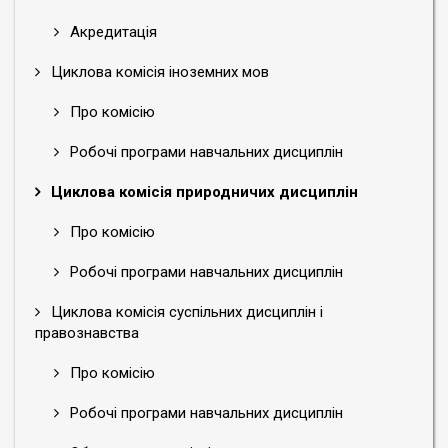
Акредитація
Циклова комісія іноземних мов
Про комісію
Робочі програми навчальних дисциплін
Циклова комісія природничих дисциплін
Про комісію
Робочі програми навчальних дисциплін
Циклова комісія суспільних дисциплін і
правознавства
Про комісію
Робочі програми навчальних дисциплін