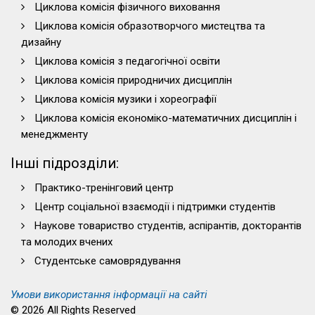
Циклова комісія фізичного виховання
Циклова комісія образотворчого мистецтва та
дизайну
Циклова комісія з педагогічної освіти
Циклова комісія природничих дисциплін
Циклова комісія музики і хореографії
Циклова комісія економіко-математичних дисциплін і
менеджменту
Інші підрозділи:
Практико-тренінговий центр
Центр соціальної взаємодії і підтримки студентів
Наукове товариство студентів, аспірантів, докторантів
та молодих вчених
Студентське самоврядування
Умови використання інформації на сайті
© 2026 All Rights Reserved