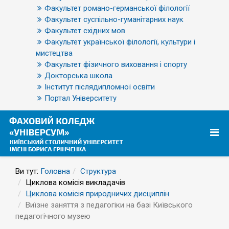
Факультет романо-германської філології
Факультет суспільно-гуманітарних наук
Факультет східних мов
Факультет української філології, культури і
мистецтва
Факультет фізичного виховання і спорту
Докторська школа
Інститут післядипломної освіти
Портал Університету
Ви тут:
Головна
Структура
Циклова комісія викладачів
Циклова комісія природничих дисциплін
Виїзне заняття з педагогіки на базі Київського
педагогічного музею