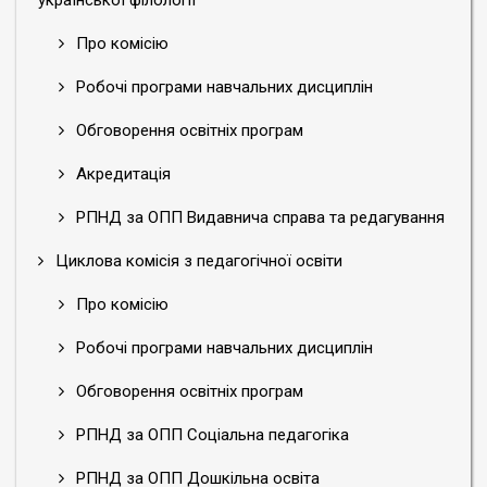
української філології
Про комісію
Робочі програми навчальних дисциплін
Обговорення освітніх програм
Акредитація
РПНД за ОПП Видавнича справа та редагування
Циклова комісія з педагогічної освіти
Про комісію
Робочі програми навчальних дисциплін
Обговорення освітніх програм
РПНД за ОПП Соціальна педагогіка
РПНД за ОПП Дошкільна освіта