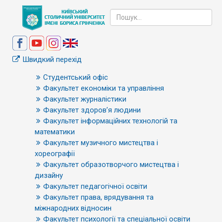
Швидкий перехід
Студентський офіс
Факультет економіки та управління
Факультет журналістики
Факультет здоров’я людини
Факультет інформаційних технологій та
математики
Факультет музичного мистецтва і
хореографії
Факультет образотворчого мистецтва і
дизайну
Факультет педагогічної освіти
Факультет права, врядування та
міжнародних відносин
Факультет психології та спеціальної освіти