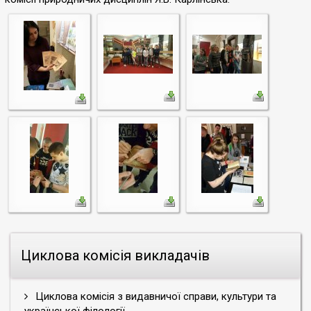
Циклова комісія викладачів
Циклова комісія з видавничої справи, культури та