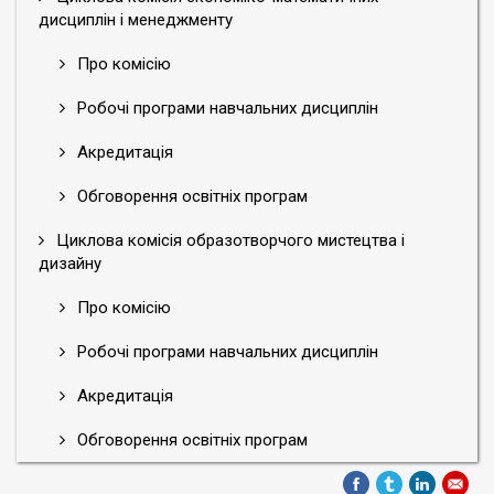
дисциплін і менеджменту
Про комісію
Робочі програми навчальних дисциплін
Акредитація
Обговорення освітніх програм
Циклова комісія образотворчого мистецтва і
дизайну
Про комісію
Робочі програми навчальних дисциплін
Акредитація
Обговорення освітніх програм