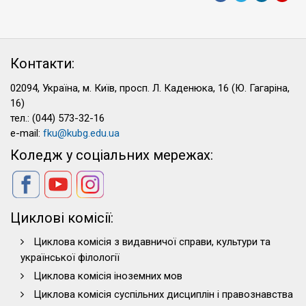
Контакти:
02094, Україна, м. Київ, просп. Л. Каденюка, 16 (Ю. Гагаріна,
16)
тел.: (044) 573-32-16
e-mail:
fku@kubg.edu.ua
Коледж у соціальних мережах:
Циклові комісії:
Циклова комісія з видавничої справи, культури та
української філології
Циклова комісія іноземних мов
Циклова комісія суспільних дисциплін і правознавства