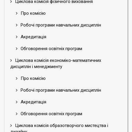
Циклова комісія фізичного виховання
Про комісію
Робочі програми навчальних дисциплін
Акредитація
Обговорення освітніх програм
Циклова комісія економіко-математичних
дисциплін і менеджменту
Про комісію
Робочі програми навчальних дисциплін
Акредитація
Обговорення освітніх програм
Циклова комісія образотворчого мистецтва і
дизайну