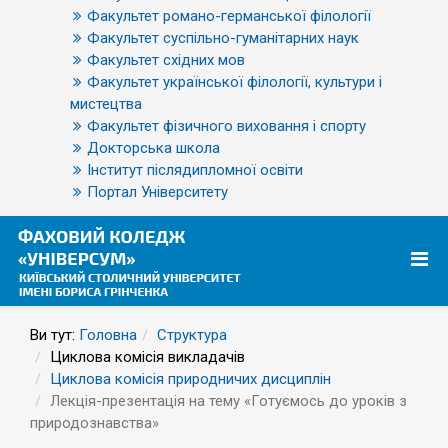
Факультет романо-германської філології
Факультет суспільно-гуманітарних наук
Факультет східних мов
Факультет української філології, культури і
мистецтва
Факультет фізичного виховання і спорту
Докторська школа
Інститут післядипломної освіти
Портал Університету
Ви тут:
Головна
Структура
Циклова комісія викладачів
Циклова комісія природничих дисциплін
Лекція-презентація на тему «Готуємось до уроків з
природознавства»