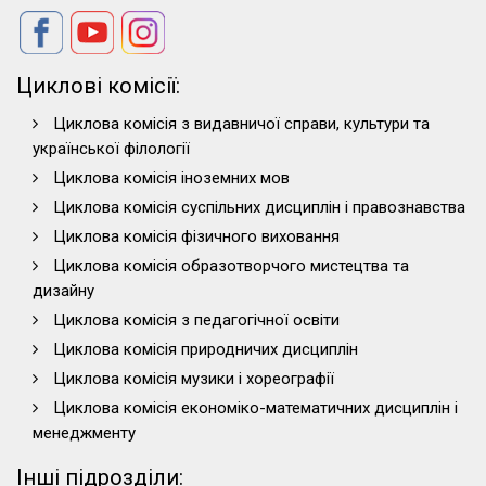
Циклові комісії:
Циклова комісія з видавничої справи, культури та
української філології
Циклова комісія іноземних мов
Циклова комісія суспільних дисциплін і правознавства
Циклова комісія фізичного виховання
Циклова комісія образотворчого мистецтва та
дизайну
Циклова комісія з педагогічної освіти
Циклова комісія природничих дисциплін
Циклова комісія музики і хореографії
Циклова комісія економіко-математичних дисциплін і
менеджменту
Інші підрозділи: