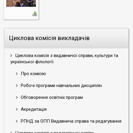
Циклова комісія викладачів
Циклова комісія з видавничої справи, культури та
української філології
Про комісію
Робочі програми навчальних дисциплін
Обговорення освітніх програм
Акредитація
РПНД за ОПП Видавнича справа та редагування