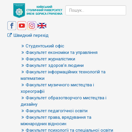
Швидкий перехід
Студентський офіс
Факультет економіки та управління
Факультет журналістики
Факультет здоров’я людини
Факультет інформаційних технологій та
математики
Факультет музичного мистецтва і
хореографії
Факультет образотворчого мистецтва і
дизайну
Факультет педагогічної освіти
Факультет права, врядування та
міжнародних відносин
Факультет психології та спеціальної освіти