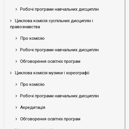
Робочі програми навчальних дисциплін
Циклова комісія суспільних дисциплін і
правознавства
Про комісію
Робочі програми навчальних дисциплін
Обговорення освітніх програм
Циклова комісія музики і хореографії
Про комісію
Робочі програми навчальних дисциплін
Акредитація
Обговорення освітніх програм