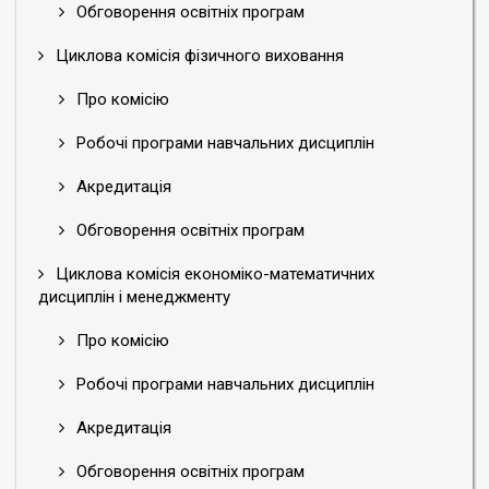
Обговорення освітніх програм
Циклова комісія фізичного виховання
Про комісію
Робочі програми навчальних дисциплін
Акредитація
Обговорення освітніх програм
Циклова комісія економіко-математичних
дисциплін і менеджменту
Про комісію
Робочі програми навчальних дисциплін
Акредитація
Обговорення освітніх програм