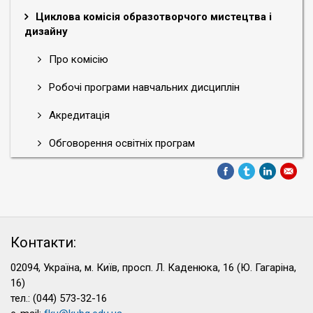
Циклова комісія образотворчого мистецтва і
дизайну
Про комісію
Робочі програми навчальних дисциплін
Акредитація
Обговорення освітніх програм
Контакти:
02094, Україна, м. Київ, просп. Л. Каденюка, 16 (Ю. Гагаріна,
16)
тел.: (044) 573-32-16