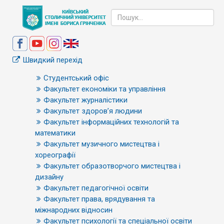
Швидкий перехід
Студентський офіс
Факультет економіки та управління
Факультет журналістики
Факультет здоров’я людини
Факультет інформаційних технологій та
математики
Факультет музичного мистецтва і
хореографії
Факультет образотворчого мистецтва і
дизайну
Факультет педагогічної освіти
Факультет права, врядування та
міжнародних відносин
Факультет психології та спеціальної освіти