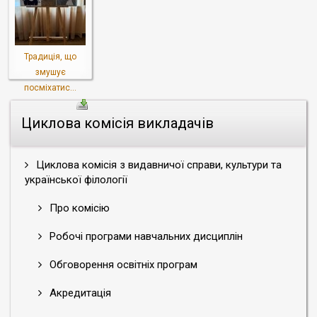
Традиція, що
змушує
посміхатис...
Циклова комісія викладачів
Циклова комісія з видавничої справи, культури та
української філології
Про комісію
Робочі програми навчальних дисциплін
Обговорення освітніх програм
Акредитація