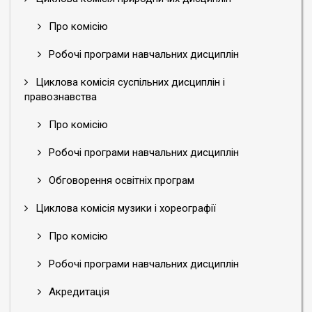
Про комісію
Робочі програми навчальних дисциплін
Циклова комісія суспільних дисциплін і
правознавства
Про комісію
Робочі програми навчальних дисциплін
Обговорення освітніх програм
Циклова комісія музики і хореографії
Про комісію
Робочі програми навчальних дисциплін
Акредитація