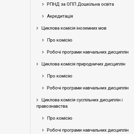
РПНД за ОПП Дошкільна освіта
Акредитація
Циклова комісія іноземних мов
Про комісію
Робочі програми навчальних дисциплін
Циклова комісія природничих дисциплін
Про комісію
Робочі програми навчальних дисциплін
Циклова комісія суспільних дисциплін і
правознавства
Про комісію
Робочі програми навчальних дисциплін