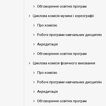
Обговорення освітніх програм
Циклова комісія музики і хореографії
Про комісію
Робочі програми навчальних дисциплін
Акредитація
Обговорення освітніх програм
Циклова комісія фізичного виховання
Про комісію
Робочі програми навчальних дисциплін
Акредитація
Обговорення освітніх програм