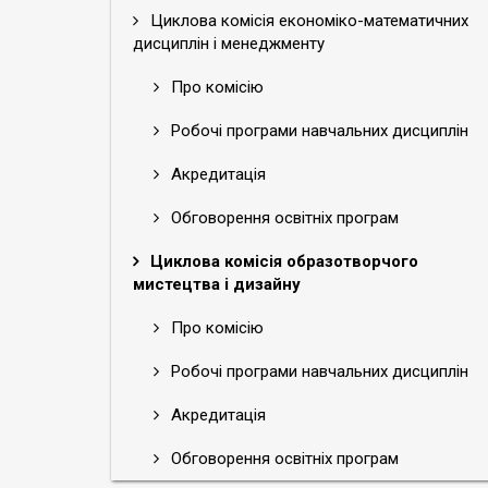
Циклова комісія економіко-математичних
дисциплін і менеджменту
Про комісію
Робочі програми навчальних дисциплін
Акредитація
Обговорення освітніх програм
Циклова комісія образотворчого
мистецтва і дизайну
Про комісію
Робочі програми навчальних дисциплін
Акредитація
Обговорення освітніх програм