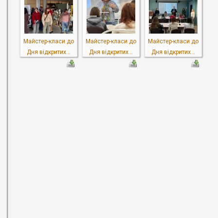
Майстер-класи до
Майстер-класи до
Майстер-класи до
Дня відкритих...
Дня відкритих...
Дня відкритих...