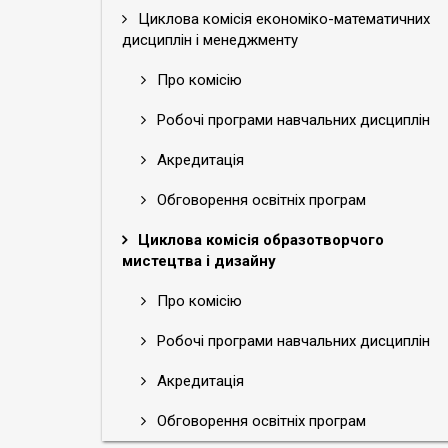
Циклова комісія економіко-математичних
дисциплін і менеджменту
Про комісію
Робочі програми навчальних дисциплін
Акредитація
Обговорення освітніх програм
Циклова комісія образотворчого
мистецтва і дизайну
Про комісію
Робочі програми навчальних дисциплін
Акредитація
Обговорення освітніх програм