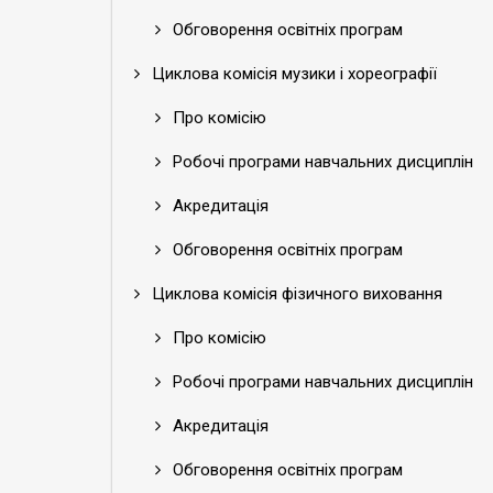
Обговорення освітніх програм
Циклова комісія музики і хореографії
Про комісію
Робочі програми навчальних дисциплін
Акредитація
Обговорення освітніх програм
Циклова комісія фізичного виховання
Про комісію
Робочі програми навчальних дисциплін
Акредитація
Обговорення освітніх програм