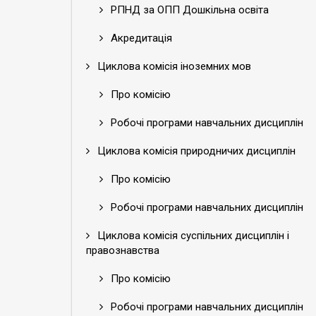
РПНД за ОПП Дошкільна освіта
Акредитація
Циклова комісія іноземних мов
Про комісію
Робочі програми навчальних дисциплін
Циклова комісія природничих дисциплін
Про комісію
Робочі програми навчальних дисциплін
Циклова комісія суспільних дисциплін і
правознавства
Про комісію
Робочі програми навчальних дисциплін