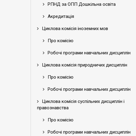
РПНД за ОПП Дошкільна освіта
Акредитація
Циклова комісія іноземних мов
Про комісію
Робочі програми навчальних дисциплін
Циклова комісія природничих дисциплін
Про комісію
Робочі програми навчальних дисциплін
Циклова комісія суспільних дисциплін і
правознавства
Про комісію
Робочі програми навчальних дисциплін