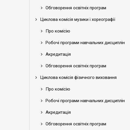
Обговорення освітніх програм
Циклова комісія музики і хореографії
Про комісію
Робочі програми навчальних дисциплін
Акредитація
Обговорення освітніх програм
Циклова комісія фізичного виховання
Про комісію
Робочі програми навчальних дисциплін
Акредитація
Обговорення освітніх програм