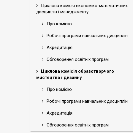
Циклова комісія економіко-математичних
дисциплін і менеджменту
Про комісію
Робочі програми навчальних дисциплін
Акредитація
Обговорення освітніх програм
Циклова комісія образотворчого
мистецтва і дизайну
Про комісію
Робочі програми навчальних дисциплін
Акредитація
Обговорення освітніх програм