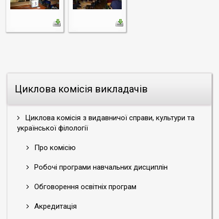
Циклова комісія викладачів
Циклова комісія з видавничої справи, культури та
української філології
Про комісію
Робочі програми навчальних дисциплін
Обговорення освітніх програм
Акредитація