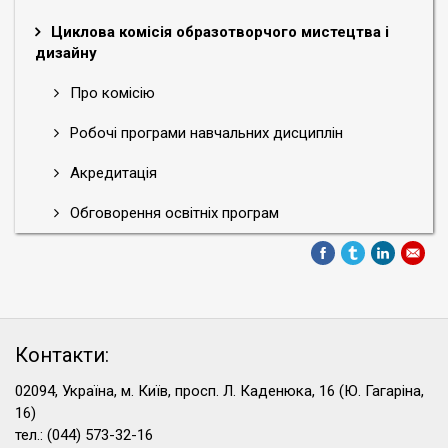
Циклова комісія образотворчого мистецтва і
дизайну
Про комісію
Робочі програми навчальних дисциплін
Акредитація
Обговорення освітніх програм
Контакти:
02094, Україна, м. Київ, просп. Л. Каденюка, 16 (Ю. Гагаріна,
16)
тел.: (044) 573-32-16