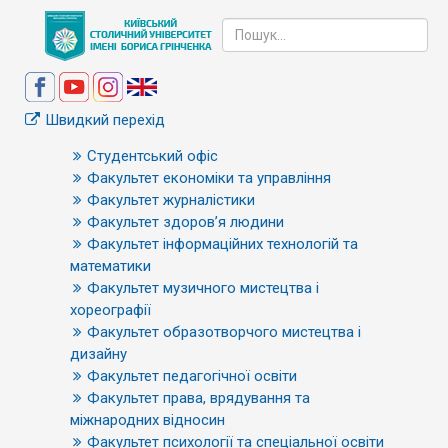
Швидкий перехід
Студентський офіс
Факультет економіки та управління
Факультет журналістики
Факультет здоров’я людини
Факультет інформаційних технологій та
математики
Факультет музичного мистецтва і
хореографії
Факультет образотворчого мистецтва і
дизайну
Факультет педагогічної освіти
Факультет права, врядування та
міжнародних відносин
Факультет психології та спеціальної освіти