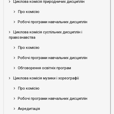
Циклова комісія природничих дисциплін
Про комісію
Робочі програми навчальних дисциплін
Циклова комісія суспільних дисциплін і
правознавства
Про комісію
Робочі програми навчальних дисциплін
Обговорення освітніх програм
Циклова комісія музики і хореографії
Про комісію
Робочі програми навчальних дисциплін
Акредитація