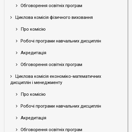
Обговорення освітніх програм
Циклова комісія фізичного виховання
Про комісію
Робочі програми навчальних дисциплін
Акредитація
Обговорення освітніх програм
Циклова комісія економіко-математичних
дисциплін і менеджменту
Про комісію
Робочі програми навчальних дисциплін
Акредитація
Обговорення освітніх програм