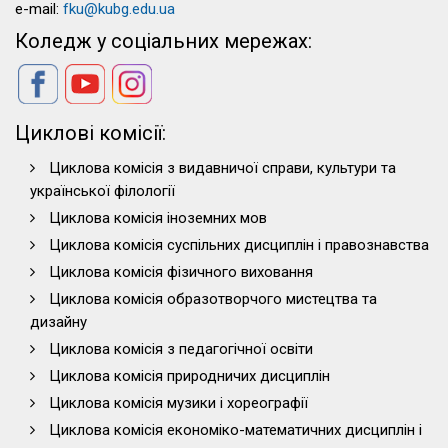
e-mail:
fku@kubg.edu.ua
Коледж у соціальних мережах:
Циклові комісії:
Циклова комісія з видавничої справи, культури та
української філології
Циклова комісія іноземних мов
Циклова комісія суспільних дисциплін і правознавства
Циклова комісія фізичного виховання
Циклова комісія образотворчого мистецтва та
дизайну
Циклова комісія з педагогічної освіти
Циклова комісія природничих дисциплін
Циклова комісія музики і хореографії
Циклова комісія економіко-математичних дисциплін і