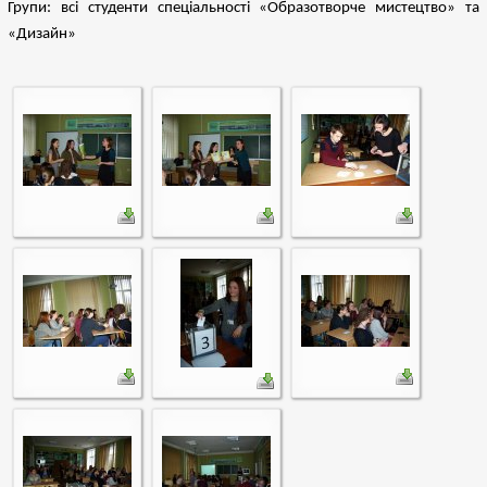
Групи: всі студенти спеціальності «Образотворче мистецтво» та
«Дизайн»