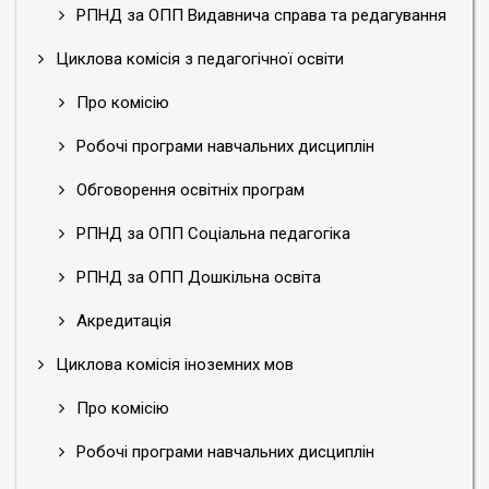
РПНД за ОПП Видавнича справа та редагування
Циклова комісія з педагогічної освіти
Про комісію
Робочі програми навчальних дисциплін
Обговорення освітніх програм
РПНД за ОПП Соціальна педагогіка
РПНД за ОПП Дошкільна освіта
Акредитація
Циклова комісія іноземних мов
Про комісію
Робочі програми навчальних дисциплін