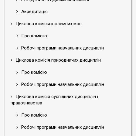
Акредитація
Циклова комісія іноземних мов
Про комісію
Робочі програми навчальних дисциплін
Циклова комісія природничих дисциплін
Про комісію
Робочі програми навчальних дисциплін
Циклова комісія суспільних дисциплін і
правознавства
Про комісію
Робочі програми навчальних дисциплін