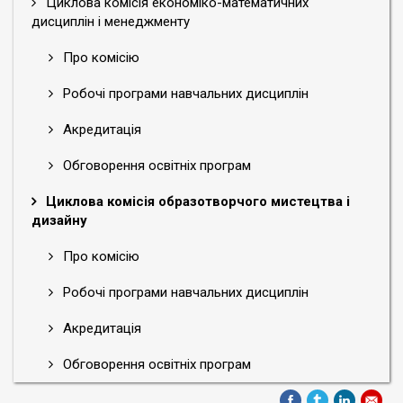
Циклова комісія економіко-математичних
дисциплін і менеджменту
Про комісію
Робочі програми навчальних дисциплін
Акредитація
Обговорення освітніх програм
Циклова комісія образотворчого мистецтва і
дизайну
Про комісію
Робочі програми навчальних дисциплін
Акредитація
Обговорення освітніх програм