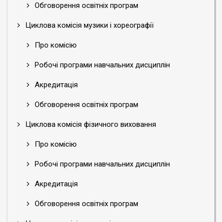
Обговорення освітніх програм
Циклова комісія музики і хореографії
Про комісію
Робочі програми навчальних дисциплін
Акредитація
Обговорення освітніх програм
Циклова комісія фізичного виховання
Про комісію
Робочі програми навчальних дисциплін
Акредитація
Обговорення освітніх програм