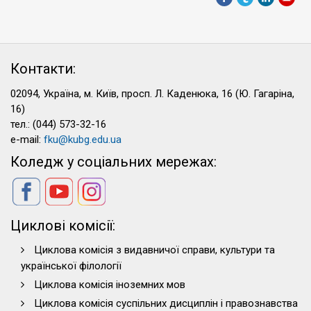
Контакти:
02094, Україна, м. Київ, просп. Л. Каденюка, 16 (Ю. Гагаріна,
16)
тел.: (044) 573-32-16
e-mail:
fku@kubg.edu.ua
Коледж у соціальних мережах:
Циклові комісії:
Циклова комісія з видавничої справи, культури та
української філології
Циклова комісія іноземних мов
Циклова комісія суспільних дисциплін і правознавства