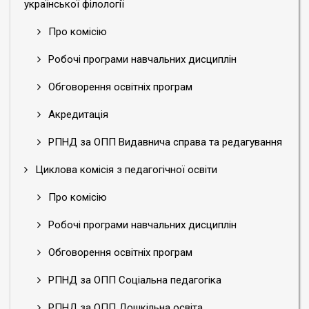
української філології
Про комісію
Робочі програми навчальних дисциплін
Обговорення освітніх програм
Акредитація
РПНД за ОПП Видавнича справа та редагування
Циклова комісія з педагогічної освіти
Про комісію
Робочі програми навчальних дисциплін
Обговорення освітніх програм
РПНД за ОПП Соціальна педагогіка
РПНД за ОПП Дошкільна освіта