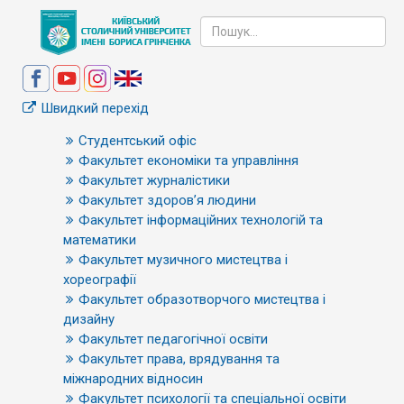
Швидкий перехід
Студентський офіс
Факультет економіки та управління
Факультет журналістики
Факультет здоров’я людини
Факультет інформаційних технологій та
математики
Факультет музичного мистецтва і
хореографії
Факультет образотворчого мистецтва і
дизайну
Факультет педагогічної освіти
Факультет права, врядування та
міжнародних відносин
Факультет психології та спеціальної освіти