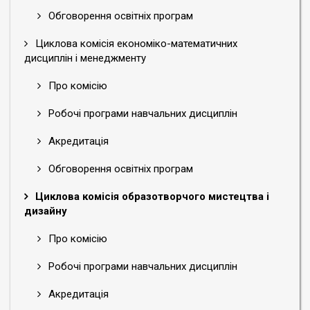
Обговорення освітніх програм
Циклова комісія економіко-математичних
дисциплін і менеджменту
Про комісію
Робочі програми навчальних дисциплін
Акредитація
Обговорення освітніх програм
Циклова комісія образотворчого мистецтва і
дизайну
Про комісію
Робочі програми навчальних дисциплін
Акредитація