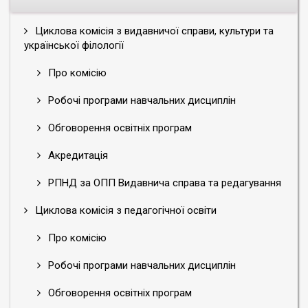
Циклова комісія з видавничої справи, культури та
української філології
Про комісію
Робочі програми навчальних дисциплін
Обговорення освітніх програм
Акредитація
РПНД за ОПП Видавнича справа та редагування
Циклова комісія з педагогічної освіти
Про комісію
Робочі програми навчальних дисциплін
Обговорення освітніх програм