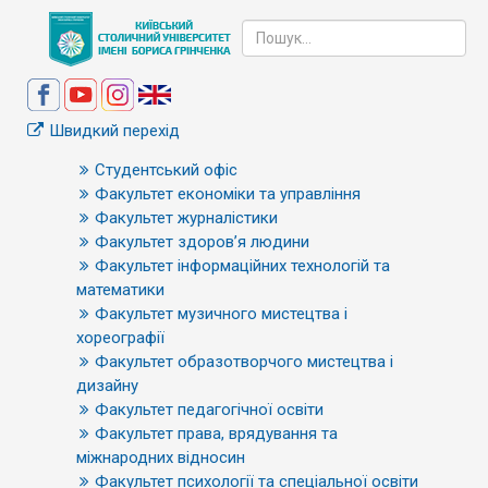
Швидкий перехід
Студентський офіс
Факультет економіки та управління
Факультет журналістики
Факультет здоров’я людини
Факультет інформаційних технологій та
математики
Факультет музичного мистецтва і
хореографії
Факультет образотворчого мистецтва і
дизайну
Факультет педагогічної освіти
Факультет права, врядування та
міжнародних відносин
Факультет психології та спеціальної освіти