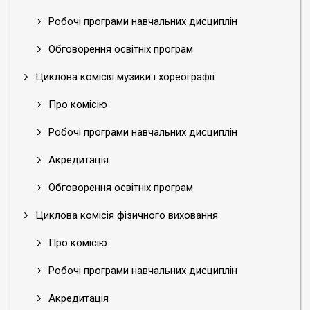
Робочі програми навчальних дисциплін
Обговорення освітніх програм
Циклова комісія музики і хореографії
Про комісію
Робочі програми навчальних дисциплін
Акредитація
Обговорення освітніх програм
Циклова комісія фізичного виховання
Про комісію
Робочі програми навчальних дисциплін
Акредитація