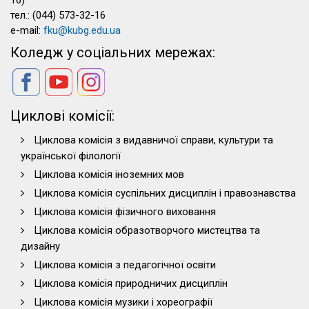
16)
тел.: (044) 573-32-16
e-mail:
fku@kubg.edu.ua
Коледж у соціальних мережах:
Циклові комісії:
Циклова комісія з видавничої справи, культури та
української філології
Циклова комісія іноземних мов
Циклова комісія суспільних дисциплін і правознавства
Циклова комісія фізичного виховання
Циклова комісія образотворчого мистецтва та
дизайну
Циклова комісія з педагогічної освіти
Циклова комісія природничих дисциплін
Циклова комісія музики і хореографії