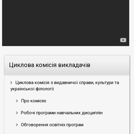
Циклова комісія викладачів
Циклова комісія з видавничої справи, культури та
української філології
Про комісію
Робочі програми навчальних дисциплін
Обговорення освітніх програм