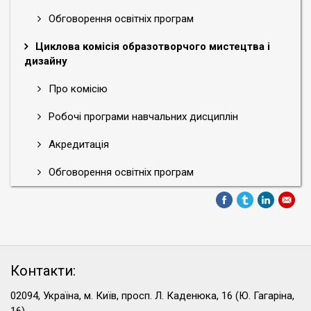
Обговорення освітніх програм
Циклова комісія образотворчого мистецтва і
дизайну
Про комісію
Робочі програми навчальних дисциплін
Акредитація
Обговорення освітніх програм
Контакти:
02094, Україна, м. Київ, просп. Л. Каденюка, 16 (Ю. Гагаріна,