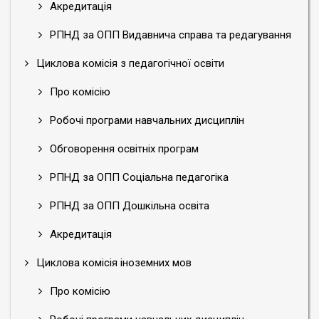
Акредитація
РПНД за ОПП Видавнича справа та редагування
Циклова комісія з педагогічної освіти
Про комісію
Робочі програми навчальних дисциплін
Обговорення освітніх програм
РПНД за ОПП Соціальна педагогіка
РПНД за ОПП Дошкільна освіта
Акредитація
Циклова комісія іноземних мов
Про комісію