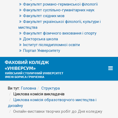
Факультет романо-германської філології
Факультет суспільно-гуманітарних наук
Факультет східних мов
Факультет української філології, культури і
мистецтва
Факультет фізичного виховання і спорту
Докторська школа
Інститут післядипломної освіти
Портал Університету
Ви тут:
Головна
Структура
Циклова комісія викладачів
Циклова комісія образотворчого мистецтва і
дизайну
Онлайн-виставки творчих робіт до Дня коледжу