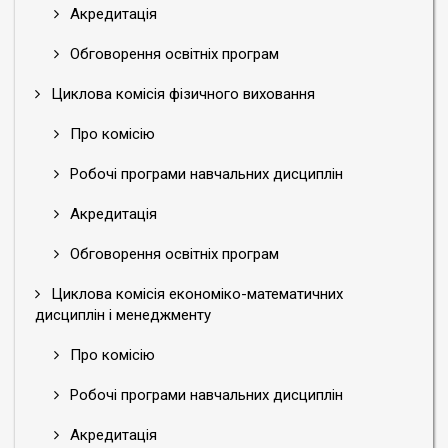
Акредитація
Обговорення освітніх програм
Циклова комісія фізичного виховання
Про комісію
Робочі програми навчальних дисциплін
Акредитація
Обговорення освітніх програм
Циклова комісія економіко-математичних
дисциплін і менеджменту
Про комісію
Робочі програми навчальних дисциплін
Акредитація