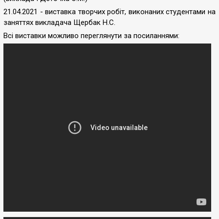
21.04.2021 - виставка творчих робіт, виконаних студентами на
заняттях викладача Щербак Н.С.
Всі виставки можливо переглянути за посиланнями: