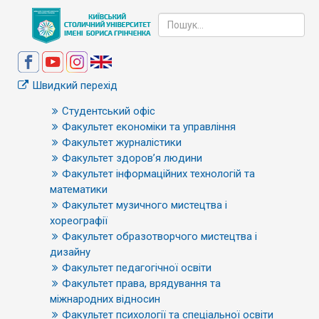
Швидкий перехід
Студентський офіс
Факультет економіки та управління
Факультет журналістики
Факультет здоров’я людини
Факультет інформаційних технологій та
математики
Факультет музичного мистецтва і
хореографії
Факультет образотворчого мистецтва і
дизайну
Факультет педагогічної освіти
Факультет права, врядування та
міжнародних відносин
Факультет психології та спеціальної освіти