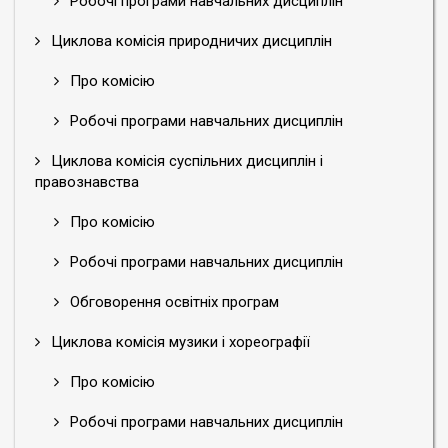
Робочі програми навчальних дисциплін
Циклова комісія природничих дисциплін
Про комісію
Робочі програми навчальних дисциплін
Циклова комісія суспільних дисциплін і
правознавства
Про комісію
Робочі програми навчальних дисциплін
Обговорення освітніх програм
Циклова комісія музики і хореографії
Про комісію
Робочі програми навчальних дисциплін