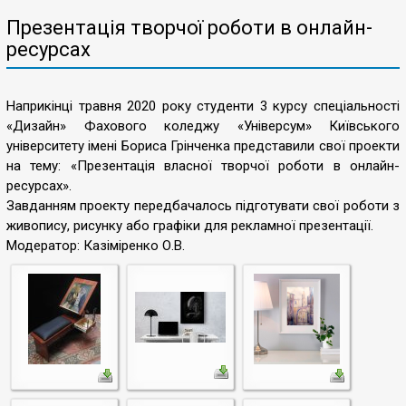
Презентація творчої роботи в онлайн-
ресурсах
Наприкінці травня 2020 року студенти 3 курсу спеціальності
«Дизайн» Фахового коледжу «Універсум» Київського
університету імені Бориса Грінченка представили свої проекти
на тему: «Презентація власної творчої роботи в онлайн-
ресурсах».
Завданням проекту передбачалось підготувати свої роботи з
живопису, рисунку або графіки для рекламної презентації.
Модератор: Казіміренко О.В.