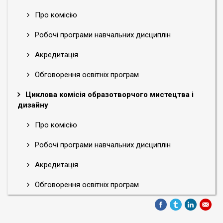
Про комісію
Робочі програми навчальних дисциплін
Акредитація
Обговорення освітніх програм
Циклова комісія образотворчого мистецтва і
дизайну
Про комісію
Робочі програми навчальних дисциплін
Акредитація
Обговорення освітніх програм