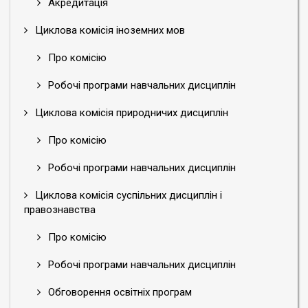
Акредитація
Циклова комісія іноземних мов
Про комісію
Робочі програми навчальних дисциплін
Циклова комісія природничих дисциплін
Про комісію
Робочі програми навчальних дисциплін
Циклова комісія суспільних дисциплін і
правознавства
Про комісію
Робочі програми навчальних дисциплін
Обговорення освітніх програм