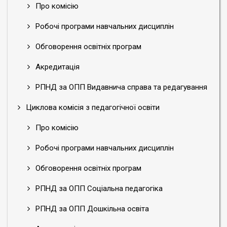
Про комісію
Робочі програми навчальних дисциплін
Обговорення освітніх програм
Акредитація
РПНД за ОПП Видавнича справа та редагування
Циклова комісія з педагогічної освіти
Про комісію
Робочі програми навчальних дисциплін
Обговорення освітніх програм
РПНД за ОПП Соціальна педагогіка
РПНД за ОПП Дошкільна освіта