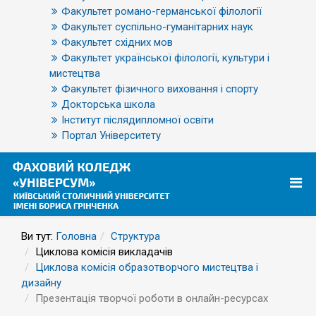
Факультет романо-германської філології
Факультет суспільно-гуманітарних наук
Факультет східних мов
Факультет української філології, культури і
мистецтва
Факультет фізичного виховання і спорту
Докторська школа
Інститут післядипломної освіти
Портал Університету
Ви тут:
Головна
Структура
Циклова комісія викладачів
Циклова комісія образотворчого мистецтва і
дизайну
Презентація творчої роботи в онлайн-ресурсах