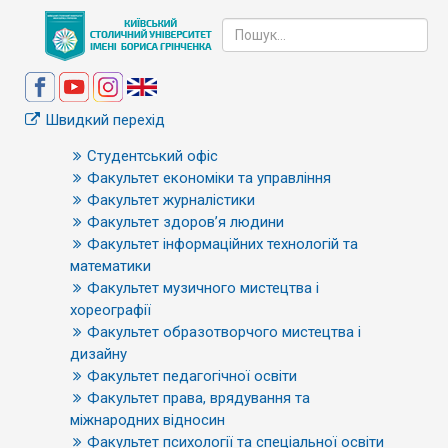
Швидкий перехід
Студентський офіс
Факультет економіки та управління
Факультет журналістики
Факультет здоров’я людини
Факультет інформаційних технологій та
математики
Факультет музичного мистецтва і
хореографії
Факультет образотворчого мистецтва і
дизайну
Факультет педагогічної освіти
Факультет права, врядування та
міжнародних відносин
Факультет психології та спеціальної освіти