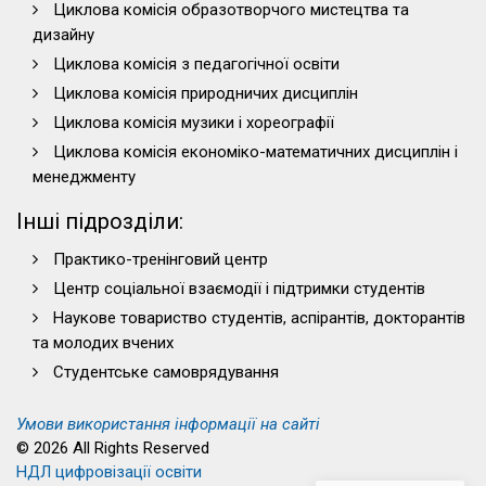
Циклова комісія образотворчого мистецтва та
дизайну
Циклова комісія з педагогічної освіти
Циклова комісія природничих дисциплін
Циклова комісія музики і хореографії
Циклова комісія економіко-математичних дисциплін і
менеджменту
Інші підрозділи:
Практико-тренінговий центр
Центр соціальної взаємодії і підтримки студентів
Наукове товариство студентів, аспірантів, докторантів
та молодих вчених
Студентське самоврядування
Умови використання інформації на сайті
© 2026 All Rights Reserved
НДЛ цифровізації освіти