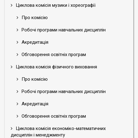
Циклова комісія музики і хореографії
Про комісію
Робочі програми навчальних дисциплін
Акредитація
Обговорення освітніх програм
Циклова комісія фізичного виховання
Про комісію
Робочі програми навчальних дисциплін
Акредитація
Обговорення освітніх програм
Циклова комісія економіко-математичних
дисциплін і менеджменту