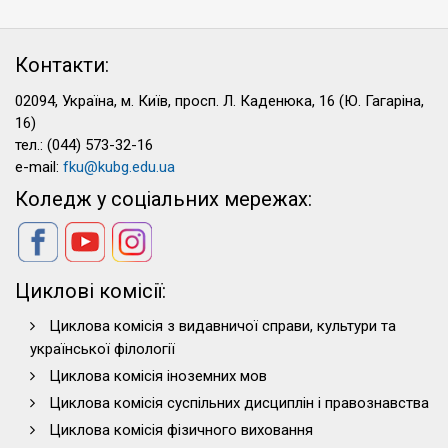
Контакти:
02094, Україна, м. Київ, просп. Л. Каденюка, 16 (Ю. Гагаріна,
16)
тел.: (044) 573-32-16
e-mail:
fku@kubg.edu.ua
Коледж у соціальних мережах:
Циклові комісії:
Циклова комісія з видавничої справи, культури та
української філології
Циклова комісія іноземних мов
Циклова комісія суспільних дисциплін і правознавства
Циклова комісія фізичного виховання