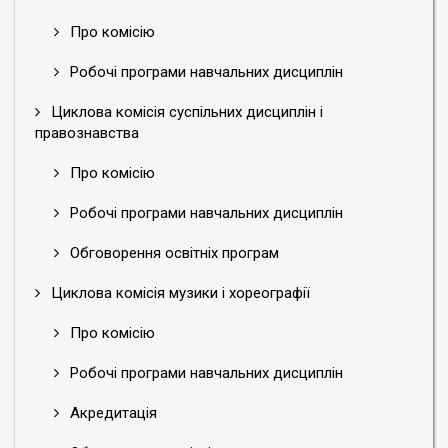
Про комісію
Робочі програми навчальних дисциплін
Циклова комісія суспільних дисциплін і
правознавства
Про комісію
Робочі програми навчальних дисциплін
Обговорення освітніх програм
Циклова комісія музики і хореографії
Про комісію
Робочі програми навчальних дисциплін
Акредитація