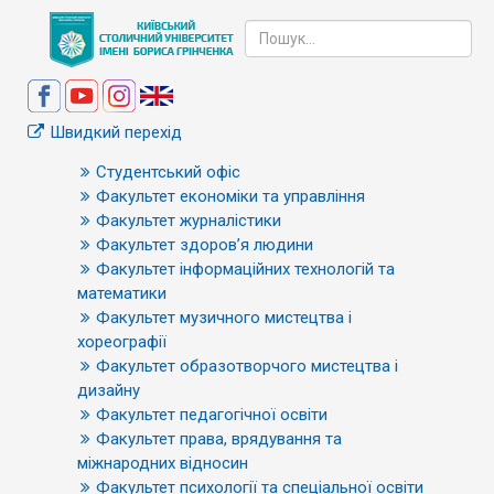
Швидкий перехід
Студентський офіс
Факультет економіки та управління
Факультет журналістики
Факультет здоров’я людини
Факультет інформаційних технологій та
математики
Факультет музичного мистецтва і
хореографії
Факультет образотворчого мистецтва і
дизайну
Факультет педагогічної освіти
Факультет права, врядування та
міжнародних відносин
Факультет психології та спеціальної освіти