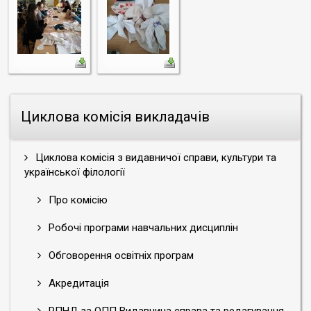
Циклова комісія викладачів
Циклова комісія з видавничої справи, культури та
української філології
Про комісію
Робочі програми навчальних дисциплін
Обговорення освітніх програм
Акредитація