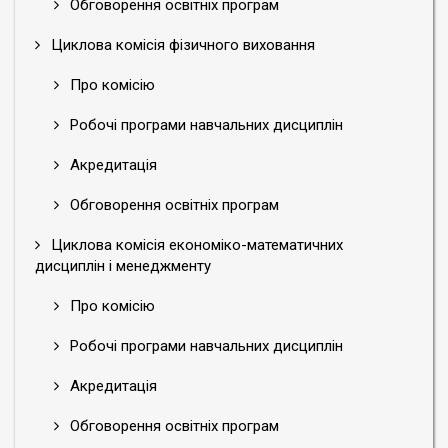
Обговорення освітніх програм
Циклова комісія фізичного виховання
Про комісію
Робочі програми навчальних дисциплін
Акредитація
Обговорення освітніх програм
Циклова комісія економіко-математичних
дисциплін і менеджменту
Про комісію
Робочі програми навчальних дисциплін
Акредитація
Обговорення освітніх програм