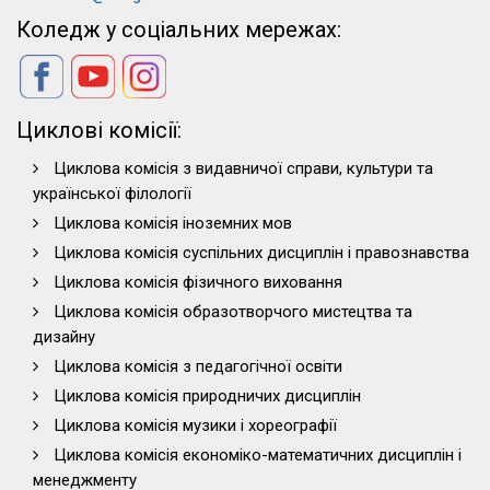
Коледж у соціальних мережах:
Циклові комісії:
Циклова комісія з видавничої справи, культури та
української філології
Циклова комісія іноземних мов
Циклова комісія суспільних дисциплін і правознавства
Циклова комісія фізичного виховання
Циклова комісія образотворчого мистецтва та
дизайну
Циклова комісія з педагогічної освіти
Циклова комісія природничих дисциплін
Циклова комісія музики і хореографії
Циклова комісія економіко-математичних дисциплін і
менеджменту