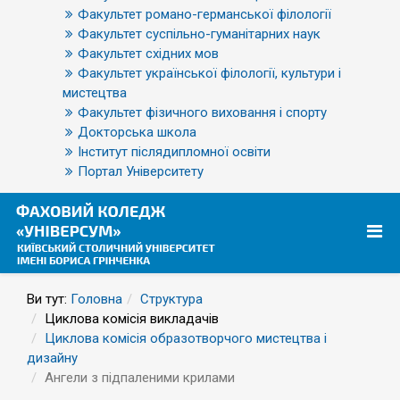
Факультет романо-германської філології
Факультет суспільно-гуманітарних наук
Факультет східних мов
Факультет української філології, культури і
мистецтва
Факультет фізичного виховання і спорту
Докторська школа
Інститут післядипломної освіти
Портал Університету
Ви тут:
Головна
Структура
Циклова комісія викладачів
Циклова комісія образотворчого мистецтва і
дизайну
Ангели з підпаленими крилами