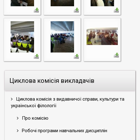
Циклова комісія викладачів
Циклова комісія з видавничої справи, культури та
української філології
Про комісію
Робочі програми навчальних дисциплін