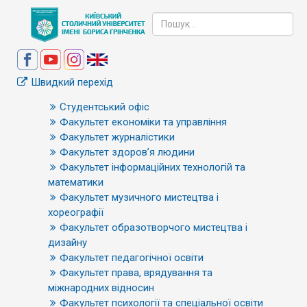
Швидкий перехід
Студентський офіс
Факультет економіки та управління
Факультет журналістики
Факультет здоров’я людини
Факультет інформаційних технологій та
математики
Факультет музичного мистецтва і
хореографії
Факультет образотворчого мистецтва і
дизайну
Факультет педагогічної освіти
Факультет права, врядування та
міжнародних відносин
Факультет психології та спеціальної освіти