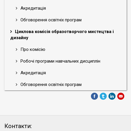
Акредитація
Обговорення освітніх програм
Циклова комісія образотворчого мистецтва і
дизайну
Про комісію
Робочі програми навчальних дисциплін
Акредитація
Обговорення освітніх програм
Контакти: