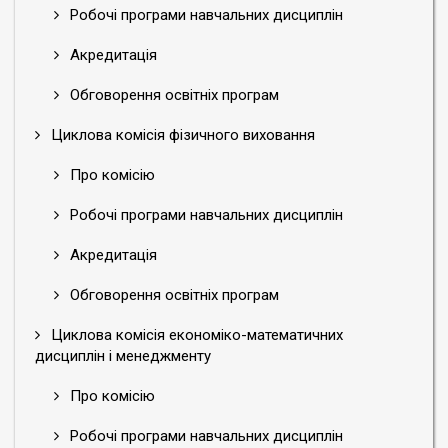
Робочі програми навчальних дисциплін
Акредитація
Обговорення освітніх програм
Циклова комісія фізичного виховання
Про комісію
Робочі програми навчальних дисциплін
Акредитація
Обговорення освітніх програм
Циклова комісія економіко-математичних
дисциплін і менеджменту
Про комісію
Робочі програми навчальних дисциплін