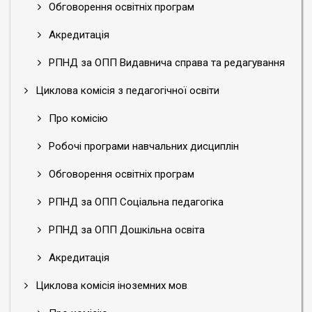
Обговорення освітніх програм
Акредитація
РПНД за ОПП Видавнича справа та редагування
Циклова комісія з педагогічної освіти
Про комісію
Робочі програми навчальних дисциплін
Обговорення освітніх програм
РПНД за ОПП Соціальна педагогіка
РПНД за ОПП Дошкільна освіта
Акредитація
Циклова комісія іноземних мов