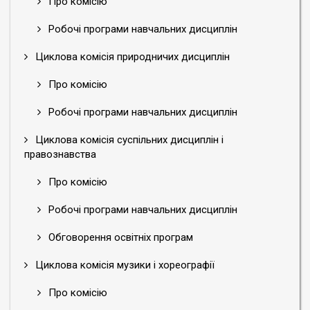
Про комісію
Робочі програми навчальних дисциплін
Циклова комісія природничих дисциплін
Про комісію
Робочі програми навчальних дисциплін
Циклова комісія суспільних дисциплін і
правознавства
Про комісію
Робочі програми навчальних дисциплін
Обговорення освітніх програм
Циклова комісія музики і хореографії
Про комісію