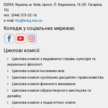
02094, Україна, м. Київ, просп. Л. Каденюка, 16 (Ю. Гагаріна,
16)
тел.: (044) 573-32-16
e-mail:
fku@kubg.edu.ua
Коледж у соціальних мережах:
Циклові комісії:
Циклова комісія з видавничої справи, культури та
української філології
Циклова комісія іноземних мов
Циклова комісія суспільних дисциплін і правознавства
Циклова комісія фізичного виховання
Циклова комісія образотворчого мистецтва та
дизайну
Циклова комісія з педагогічної освіти