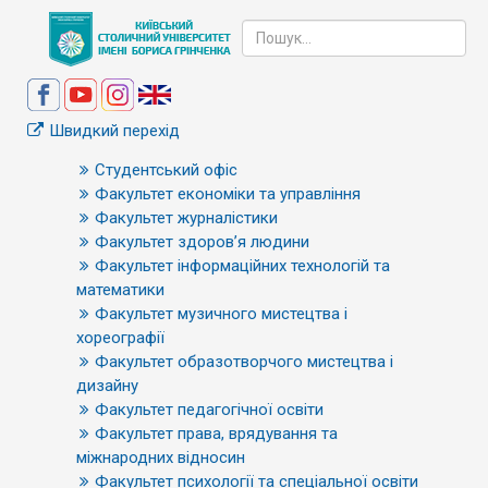
Швидкий перехід
Студентський офіс
Факультет економіки та управління
Факультет журналістики
Факультет здоров’я людини
Факультет інформаційних технологій та
математики
Факультет музичного мистецтва і
хореографії
Факультет образотворчого мистецтва і
дизайну
Факультет педагогічної освіти
Факультет права, врядування та
міжнародних відносин
Факультет психології та спеціальної освіти