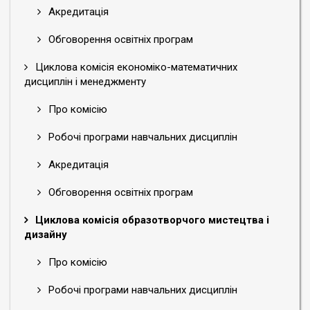
Акредитація
Обговорення освітніх програм
Циклова комісія економіко-математичних
дисциплін і менеджменту
Про комісію
Робочі програми навчальних дисциплін
Акредитація
Обговорення освітніх програм
Циклова комісія образотворчого мистецтва і
дизайну
Про комісію
Робочі програми навчальних дисциплін