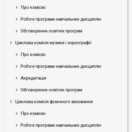
Про комісію
Робочі програми навчальних дисциплін
Обговорення освітніх програм
Циклова комісія музики і хореографії
Про комісію
Робочі програми навчальних дисциплін
Акредитація
Обговорення освітніх програм
Циклова комісія фізичного виховання
Про комісію
Робочі програми навчальних дисциплін