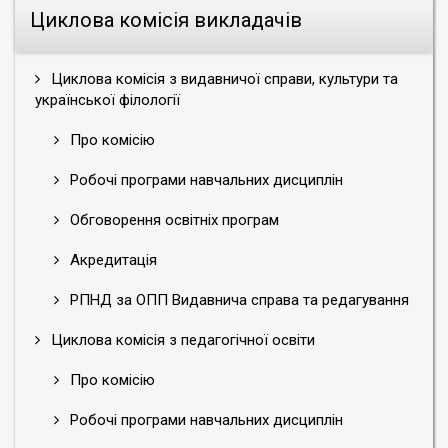
Циклова комісія викладачів
Циклова комісія з видавничої справи, культури та
української філології
Про комісію
Робочі програми навчальних дисциплін
Обговорення освітніх програм
Акредитація
РПНД за ОПП Видавнича справа та редагування
Циклова комісія з педагогічної освіти
Про комісію
Робочі програми навчальних дисциплін