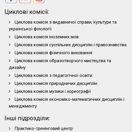
Циклові комісії:
Циклова комісія з видавничої справи, культури та
української філології
Циклова комісія іноземних мов
Циклова комісія суспільних дисциплін і правознавства
Циклова комісія фізичного виховання
Циклова комісія образотворчого мистецтва та
дизайну
Циклова комісія з педагогічної освіти
Циклова комісія природничих дисциплін
Циклова комісія музики і хореографії
Циклова комісія економіко-математичних дисциплін і
менеджменту
Інші підрозділи:
Практико-тренінговий центр