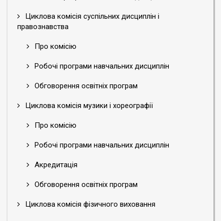
Циклова комісія суспільних дисциплін і
правознавства
Про комісію
Робочі програми навчальних дисциплін
Обговорення освітніх програм
Циклова комісія музики і хореографії
Про комісію
Робочі програми навчальних дисциплін
Акредитація
Обговорення освітніх програм
Циклова комісія фізичного виховання