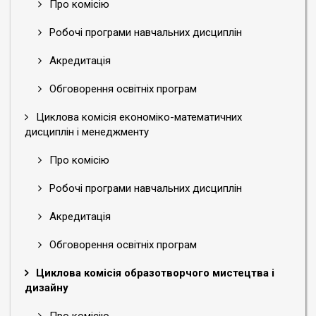
Про комісію
Робочі програми навчальних дисциплін
Акредитація
Обговорення освітніх програм
Циклова комісія економіко-математичних
дисциплін і менеджменту
Про комісію
Робочі програми навчальних дисциплін
Акредитація
Обговорення освітніх програм
Циклова комісія образотворчого мистецтва і
дизайну