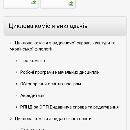
Циклова комісія викладачів
Циклова комісія з видавничої справи, культури та
української філології
Про комісію
Робочі програми навчальних дисциплін
Обговорення освітніх програм
Акредитація
РПНД за ОПП Видавнича справа та редагування
Циклова комісія з педагогічної освіти