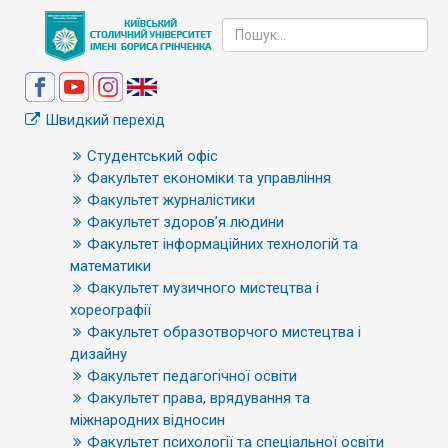
Швидкий перехід
Студентський офіс
Факультет економіки та управління
Факультет журналістики
Факультет здоров’я людини
Факультет інформаційних технологій та
математики
Факультет музичного мистецтва і
хореографії
Факультет образотворчого мистецтва і
дизайну
Факультет педагогічної освіти
Факультет права, врядування та
міжнародних відносин
Факультет психології та спеціальної освіти