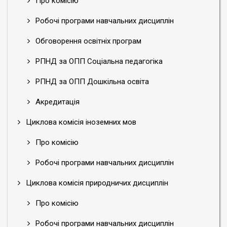
Про комісію
Робочі програми навчальних дисциплін
Обговорення освітніх програм
РПНД за ОПП Соціальна педагогіка
РПНД за ОПП Дошкільна освіта
Акредитація
Циклова комісія іноземних мов
Про комісію
Робочі програми навчальних дисциплін
Циклова комісія природничих дисциплін
Про комісію
Робочі програми навчальних дисциплін