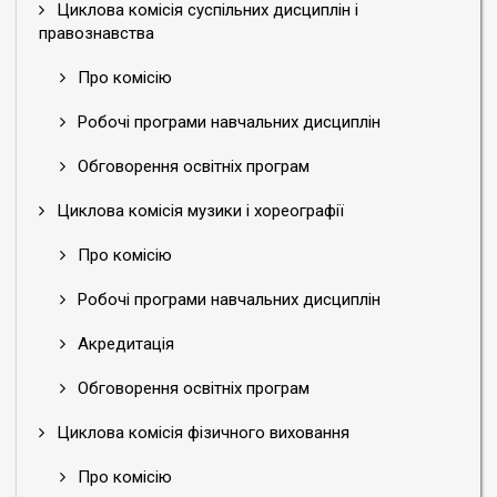
Циклова комісія суспільних дисциплін і
правознавства
Про комісію
Робочі програми навчальних дисциплін
Обговорення освітніх програм
Циклова комісія музики і хореографії
Про комісію
Робочі програми навчальних дисциплін
Акредитація
Обговорення освітніх програм
Циклова комісія фізичного виховання
Про комісію