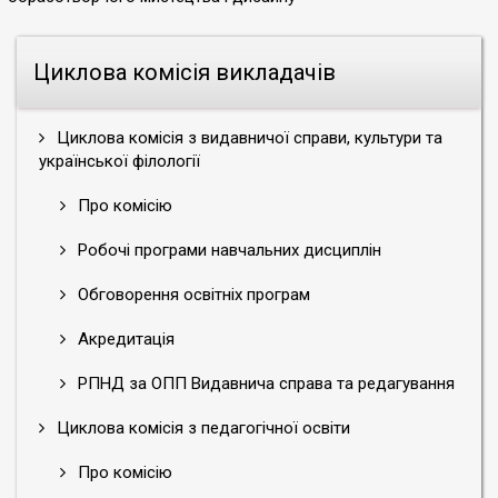
Циклова комісія викладачів
Циклова комісія з видавничої справи, культури та
української філології
Про комісію
Робочі програми навчальних дисциплін
Обговорення освітніх програм
Акредитація
РПНД за ОПП Видавнича справа та редагування
Циклова комісія з педагогічної освіти
Про комісію