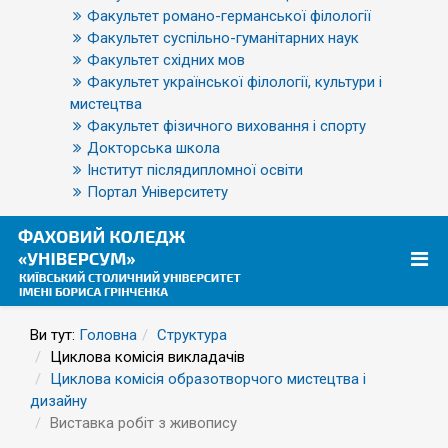
Факультет романо-германської філології
Факультет суспільно-гуманітарних наук
Факультет східних мов
Факультет української філології, культури і
мистецтва
Факультет фізичного виховання і спорту
Докторська школа
Інститут післядипломної освіти
Портал Університету
Ви тут:
Головна
Структура
Циклова комісія викладачів
Циклова комісія образотворчого мистецтва і
дизайну
Виставка робіт з живопису