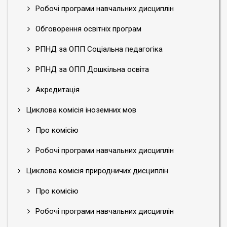
Робочі програми навчальних дисциплін
Обговорення освітніх програм
РПНД за ОПП Соціальна педагогіка
РПНД за ОПП Дошкільна освіта
Акредитація
Циклова комісія іноземних мов
Про комісію
Робочі програми навчальних дисциплін
Циклова комісія природничих дисциплін
Про комісію
Робочі програми навчальних дисциплін