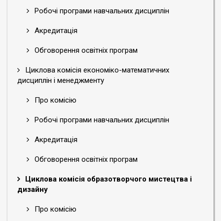
Робочі програми навчальних дисциплін
Акредитація
Обговорення освітніх програм
Циклова комісія економіко-математичних
дисциплін і менеджменту
Про комісію
Робочі програми навчальних дисциплін
Акредитація
Обговорення освітніх програм
Циклова комісія образотворчого мистецтва і
дизайну
Про комісію