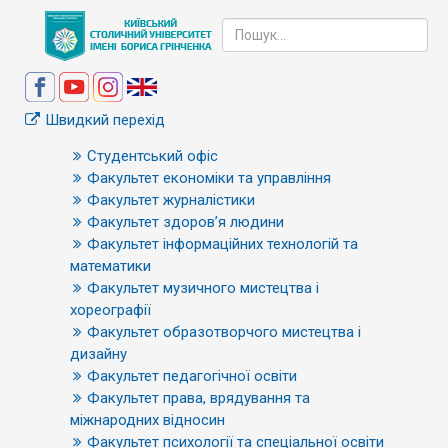
Швидкий перехід
Студентський офіс
Факультет економіки та управління
Факультет журналістики
Факультет здоров’я людини
Факультет інформаційних технологій та
математики
Факультет музичного мистецтва і
хореографії
Факультет образотворчого мистецтва і
дизайну
Факультет педагогічної освіти
Факультет права, врядування та
міжнародних відносин
Факультет психології та спеціальної освіти