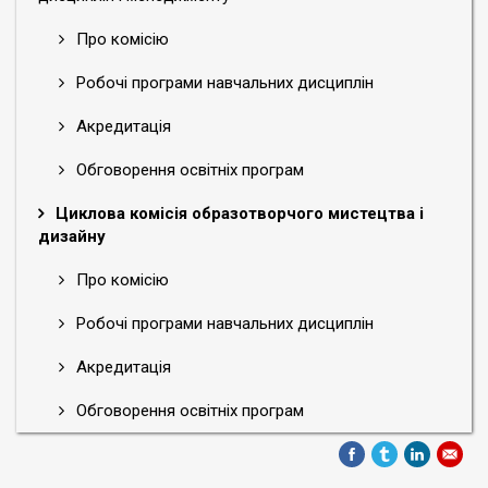
Про комісію
Робочі програми навчальних дисциплін
Акредитація
Обговорення освітніх програм
Циклова комісія образотворчого мистецтва і
дизайну
Про комісію
Робочі програми навчальних дисциплін
Акредитація
Обговорення освітніх програм