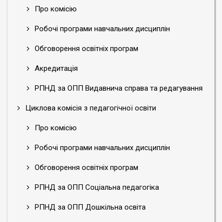
Про комісію
Робочі програми навчальних дисциплін
Обговорення освітніх програм
Акредитація
РПНД за ОПП Видавнича справа та редагування
Циклова комісія з педагогічної освіти
Про комісію
Робочі програми навчальних дисциплін
Обговорення освітніх програм
РПНД за ОПП Соціальна педагогіка
РПНД за ОПП Дошкільна освіта