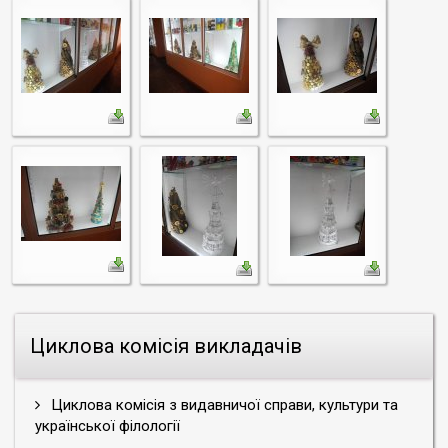
Циклова комісія викладачів
Циклова комісія з видавничої справи, культури та
української філології