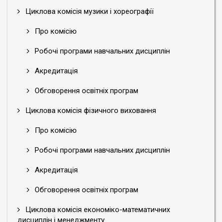
Циклова комісія музики і хореографії
Про комісію
Робочі програми навчальних дисциплін
Акредитація
Обговорення освітніх програм
Циклова комісія фізичного виховання
Про комісію
Робочі програми навчальних дисциплін
Акредитація
Обговорення освітніх програм
Циклова комісія економіко-математичних
дисциплін і менеджменту