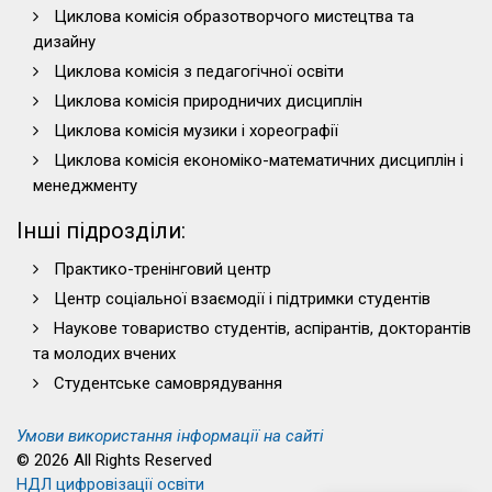
Циклова комісія образотворчого мистецтва та
дизайну
Циклова комісія з педагогічної освіти
Циклова комісія природничих дисциплін
Циклова комісія музики і хореографії
Циклова комісія економіко-математичних дисциплін і
менеджменту
Інші підрозділи:
Практико-тренінговий центр
Центр соціальної взаємодії і підтримки студентів
Наукове товариство студентів, аспірантів, докторантів
та молодих вчених
Студентське самоврядування
Умови використання інформації на сайті
© 2026 All Rights Reserved
НДЛ цифровізації освіти