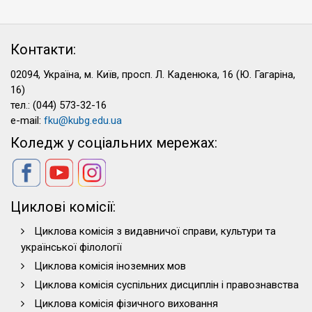
Контакти:
02094, Україна, м. Київ, просп. Л. Каденюка, 16 (Ю. Гагаріна,
16)
тел.: (044) 573-32-16
e-mail:
fku@kubg.edu.ua
Коледж у соціальних мережах:
Циклові комісії:
Циклова комісія з видавничої справи, культури та
української філології
Циклова комісія іноземних мов
Циклова комісія суспільних дисциплін і правознавства
Циклова комісія фізичного виховання