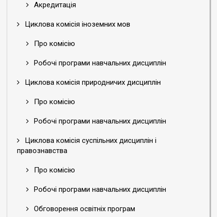
Акредитація
Циклова комісія іноземних мов
Про комісію
Робочі програми навчальних дисциплін
Циклова комісія природничих дисциплін
Про комісію
Робочі програми навчальних дисциплін
Циклова комісія суспільних дисциплін і
правознавства
Про комісію
Робочі програми навчальних дисциплін
Обговорення освітніх програм