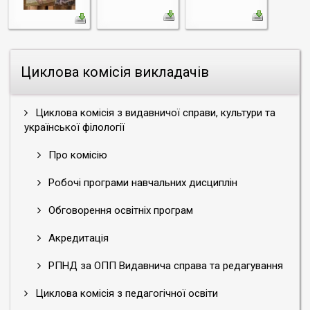
Циклова комісія викладачів
Циклова комісія з видавничої справи, культури та
української філології
Про комісію
Робочі програми навчальних дисциплін
Обговорення освітніх програм
Акредитація
РПНД за ОПП Видавнича справа та редагування
Циклова комісія з педагогічної освіти