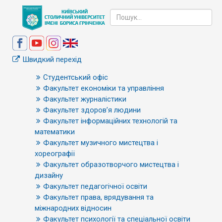
Швидкий перехід
Студентський офіс
Факультет економіки та управління
Факультет журналістики
Факультет здоров’я людини
Факультет інформаційних технологій та
математики
Факультет музичного мистецтва і
хореографії
Факультет образотворчого мистецтва і
дизайну
Факультет педагогічної освіти
Факультет права, врядування та
міжнародних відносин
Факультет психології та спеціальної освіти