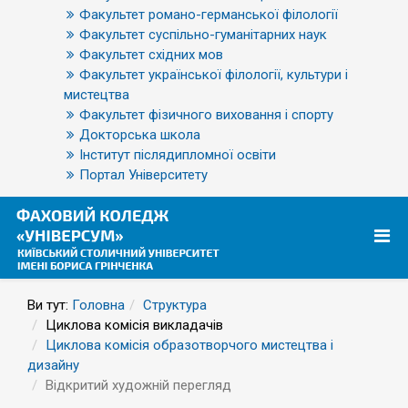
Факультет романо-германської філології
Факультет суспільно-гуманітарних наук
Факультет східних мов
Факультет української філології, культури і
мистецтва
Факультет фізичного виховання і спорту
Докторська школа
Інститут післядипломної освіти
Портал Університету
Ви тут:
Головна
Структура
Циклова комісія викладачів
Циклова комісія образотворчого мистецтва і
дизайну
Відкритий художній перегляд