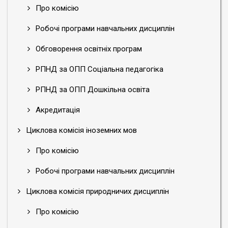
Про комісію
Робочі програми навчальних дисциплін
Обговорення освітніх програм
РПНД за ОПП Соціальна педагогіка
РПНД за ОПП Дошкільна освіта
Акредитація
Циклова комісія іноземних мов
Про комісію
Робочі програми навчальних дисциплін
Циклова комісія природничих дисциплін
Про комісію