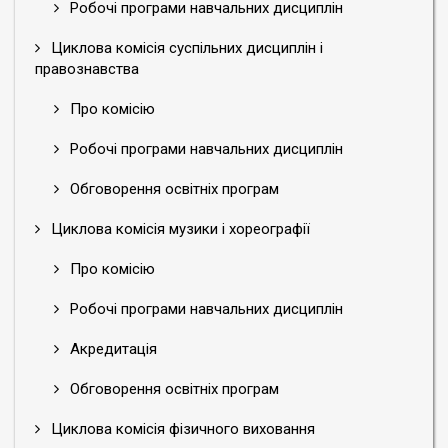
Робочі програми навчальних дисциплін
Циклова комісія суспільних дисциплін і
правознавства
Про комісію
Робочі програми навчальних дисциплін
Обговорення освітніх програм
Циклова комісія музики і хореографії
Про комісію
Робочі програми навчальних дисциплін
Акредитація
Обговорення освітніх програм
Циклова комісія фізичного виховання