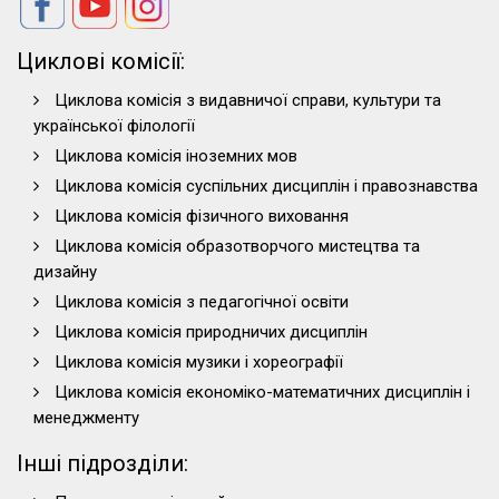
Циклові комісії:
Циклова комісія з видавничої справи, культури та
української філології
Циклова комісія іноземних мов
Циклова комісія суспільних дисциплін і правознавства
Циклова комісія фізичного виховання
Циклова комісія образотворчого мистецтва та
дизайну
Циклова комісія з педагогічної освіти
Циклова комісія природничих дисциплін
Циклова комісія музики і хореографії
Циклова комісія економіко-математичних дисциплін і
менеджменту
Інші підрозділи: