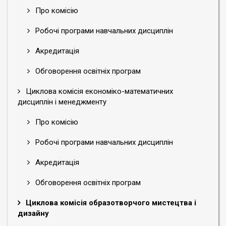
Про комісію
Робочі програми навчальних дисциплін
Акредитація
Обговорення освітніх програм
Циклова комісія економіко-математичних
дисциплін і менеджменту
Про комісію
Робочі програми навчальних дисциплін
Акредитація
Обговорення освітніх програм
Циклова комісія образотворчого мистецтва і
дизайну