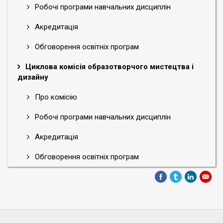
Робочі програми навчальних дисциплін
Акредитація
Обговорення освітніх програм
Циклова комісія образотворчого мистецтва і
дизайну
Про комісію
Робочі програми навчальних дисциплін
Акредитація
Обговорення освітніх програм