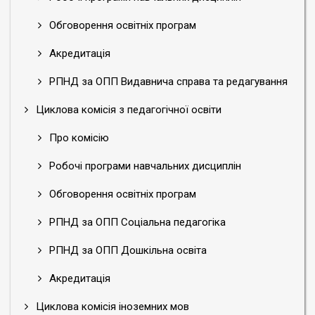
Обговорення освітніх програм
Акредитація
РПНД за ОПП Видавнича справа та редагування
Циклова комісія з педагогічної освіти
Про комісію
Робочі програми навчальних дисциплін
Обговорення освітніх програм
РПНД за ОПП Соціальна педагогіка
РПНД за ОПП Дошкільна освіта
Акредитація
Циклова комісія іноземних мов