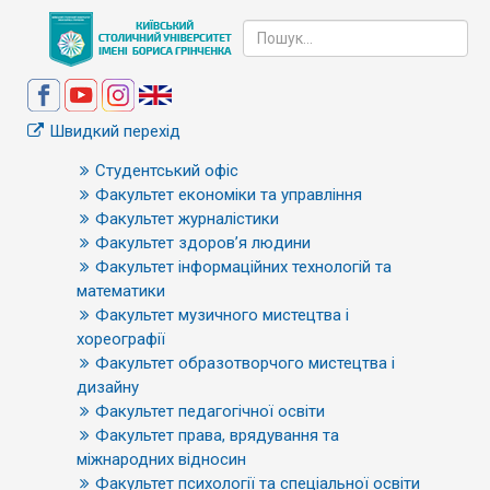
Швидкий перехід
Студентський офіс
Факультет економіки та управління
Факультет журналістики
Факультет здоров’я людини
Факультет інформаційних технологій та
математики
Факультет музичного мистецтва і
хореографії
Факультет образотворчого мистецтва і
дизайну
Факультет педагогічної освіти
Факультет права, врядування та
міжнародних відносин
Факультет психології та спеціальної освіти