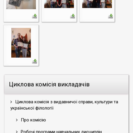
Циклова комісія викладачів
Циклова комісія з видавничої справи, культури та
української філології
Про комісію
Робочі програми навчальних дисциплін