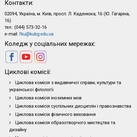
Контакти:
02094, Україна, м. Київ, просп. Л. Каденюка, 16 (Ю. Гагаріна,
16)
тел.: (044) 573-32-16
e-mail:
fku@kubg.edu.ua
Коледж у соціальних мережах:
Циклові комісії:
Циклова комісія з видавничої справи, культури та
української філології
Циклова комісія іноземних мов
Циклова комісія суспільних дисциплін і правознавства
Циклова комісія фізичного виховання
Циклова комісія образотворчого мистецтва та
дизайну