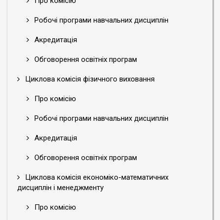
Про комісію
Робочі програми навчальних дисциплін
Акредитація
Обговорення освітніх програм
Циклова комісія фізичного виховання
Про комісію
Робочі програми навчальних дисциплін
Акредитація
Обговорення освітніх програм
Циклова комісія економіко-математичних
дисциплін і менеджменту
Про комісію