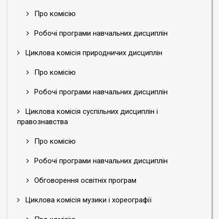
Про комісію
Робочі програми навчальних дисциплін
Циклова комісія природничих дисциплін
Про комісію
Робочі програми навчальних дисциплін
Циклова комісія суспільних дисциплін і
правознавства
Про комісію
Робочі програми навчальних дисциплін
Обговорення освітніх програм
Циклова комісія музики і хореографії