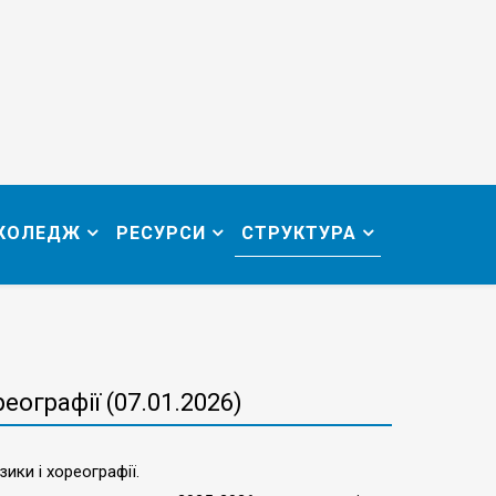
 КОЛЕДЖ
РЕСУРСИ
СТРУКТУРА
еографії (07.01.2026)
зики і хореографії.