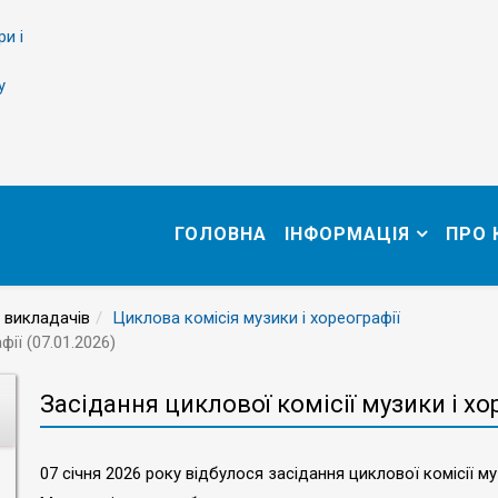
ри і
у
ГОЛОВНА
ІНФОРМАЦІЯ
ПРО
 викладачів
Циклова комісія музики і хореографії
фії (07.01.2026)
Засідання циклової комісії музики і хор
07 січня 2026 року відбулося засідання циклової комісії му