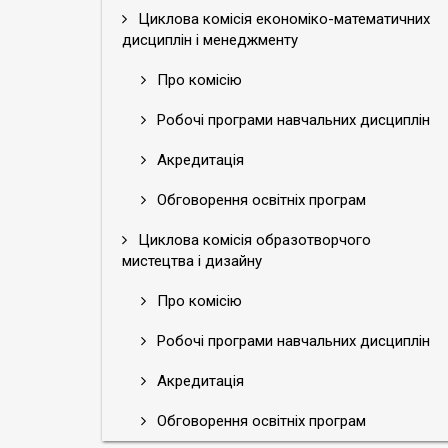
Циклова комісія економіко-математичних
дисциплін і менеджменту
Про комісію
Робочі програми навчальних дисциплін
Акредитація
Обговорення освітніх програм
Циклова комісія образотворчого
мистецтва і дизайну
Про комісію
Робочі програми навчальних дисциплін
Акредитація
Обговорення освітніх програм