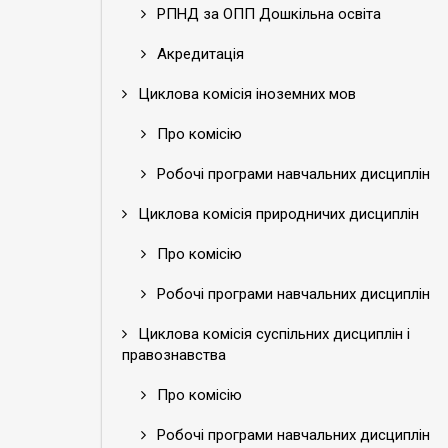
РПНД за ОПП Дошкільна освіта
Акредитація
Циклова комісія іноземних мов
Про комісію
Робочі програми навчальних дисциплін
Циклова комісія природничих дисциплін
Про комісію
Робочі програми навчальних дисциплін
Циклова комісія суспільних дисциплін і
правознавства
Про комісію
Робочі програми навчальних дисциплін