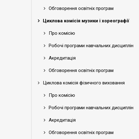
Обговорення освітніх програм
Циклова комісія музики і хореографії
Про комісію
Робочі програми навчальних дисциплін
Акредитація
Обговорення освітніх програм
Циклова комісія фізичного виховання
Про комісію
Робочі програми навчальних дисциплін
Акредитація
Обговорення освітніх програм