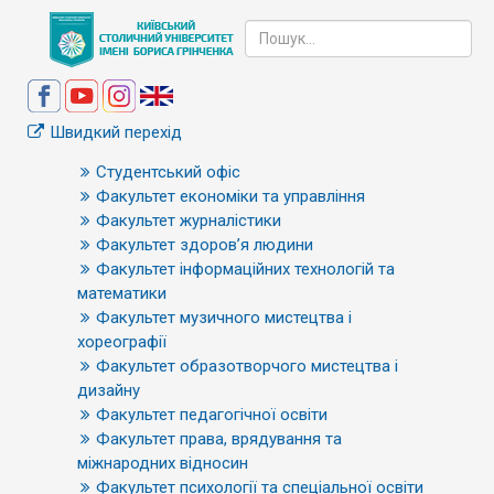
Швидкий перехід
Студентський офіс
Факультет економіки та управління
Факультет журналістики
Факультет здоров’я людини
Факультет інформаційних технологій та
математики
Факультет музичного мистецтва і
хореографії
Факультет образотворчого мистецтва і
дизайну
Факультет педагогічної освіти
Факультет права, врядування та
міжнародних відносин
Факультет психології та спеціальної освіти