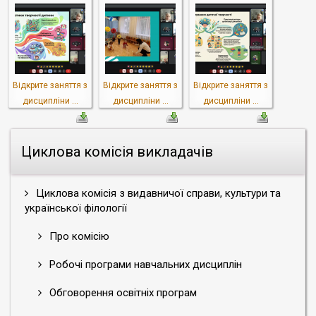
Відкрите заняття з
Відкрите заняття з
Відкрите заняття з
дисципліни ...
дисципліни ...
дисципліни ...
Циклова комісія викладачів
Циклова комісія з видавничої справи, культури та
української філології
Про комісію
Робочі програми навчальних дисциплін
Обговорення освітніх програм