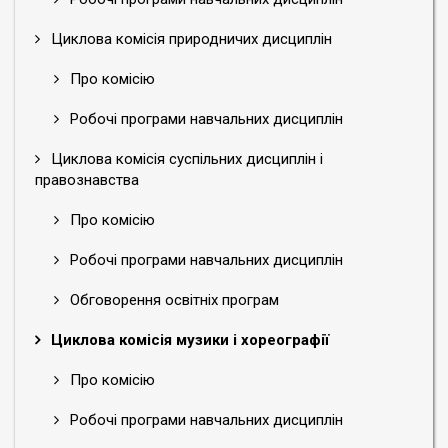
Циклова комісія природничих дисциплін
Про комісію
Робочі програми навчальних дисциплін
Циклова комісія суспільних дисциплін і
правознавства
Про комісію
Робочі програми навчальних дисциплін
Обговорення освітніх програм
Циклова комісія музики і хореографії
Про комісію
Робочі програми навчальних дисциплін