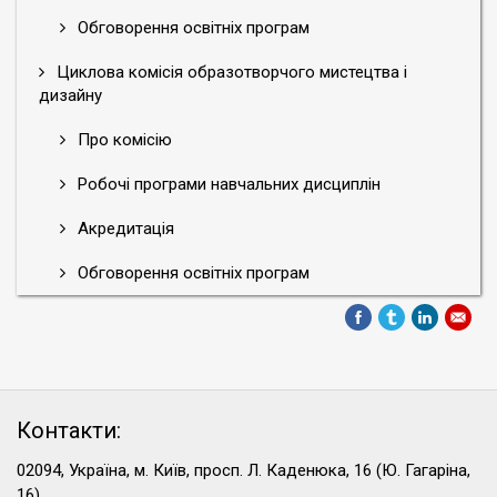
Обговорення освітніх програм
Циклова комісія образотворчого мистецтва і
дизайну
Про комісію
Робочі програми навчальних дисциплін
Акредитація
Обговорення освітніх програм
Контакти:
02094, Україна, м. Київ, просп. Л. Каденюка, 16 (Ю. Гагаріна,
16)