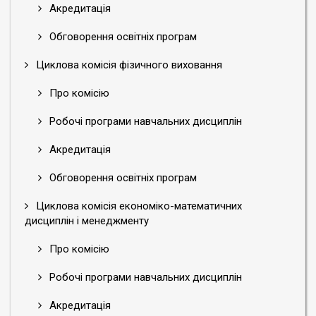
Акредитація
Обговорення освітніх програм
Циклова комісія фізичного виховання
Про комісію
Робочі програми навчальних дисциплін
Акредитація
Обговорення освітніх програм
Циклова комісія економіко-математичних
дисциплін і менеджменту
Про комісію
Робочі програми навчальних дисциплін
Акредитація