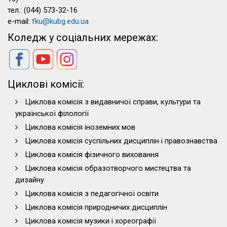
тел.: (044) 573-32-16
e-mail:
fku@kubg.edu.ua
Коледж у соціальних мережах:
Циклові комісії:
Циклова комісія з видавничої справи, культури та
української філології
Циклова комісія іноземних мов
Циклова комісія суспільних дисциплін і правознавства
Циклова комісія фізичного виховання
Циклова комісія образотворчого мистецтва та
дизайну
Циклова комісія з педагогічної освіти
Циклова комісія природничих дисциплін
Циклова комісія музики і хореографії