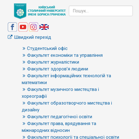
Швидкий перехід
Студентський офіс
Факультет економіки та управління
Факультет журналістики
Факультет здоров’я людини
Факультет інформаційних технологій та
математики
Факультет музичного мистецтва і
хореографії
Факультет образотворчого мистецтва і
дизайну
Факультет педагогічної освіти
Факультет права, врядування та
міжнародних відносин
Факультет психології та спеціальної освіти