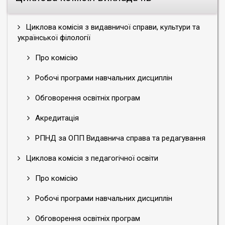
Циклова комісія з видавничої справи, культури та
української філології
Про комісію
Робочі програми навчальних дисциплін
Обговорення освітніх програм
Акредитація
РПНД за ОПП Видавнича справа та редагування
Циклова комісія з педагогічної освіти
Про комісію
Робочі програми навчальних дисциплін
Обговорення освітніх програм