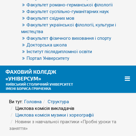
Факультет романо-германської філології
Факультет суспільно-гуманітарних наук
Факультет східних мов
Факультет української філології, культури і
мистецтва
Факультет фізичного виховання і спорту
Докторська школа
Інститут післядипломної освіти
Портал Університету
Ви тут:
Головна
Структура
Циклова комісія викладачів
Циклова комісія музики і хореографії
Новини з навчальної практики «Пробні уроки та
заняття»