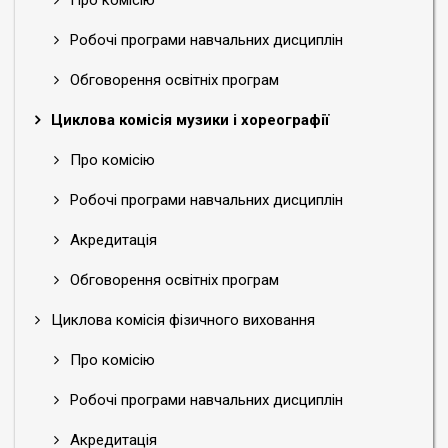
Про комісію
Робочі програми навчальних дисциплін
Обговорення освітніх програм
Циклова комісія музики і хореографії
Про комісію
Робочі програми навчальних дисциплін
Акредитація
Обговорення освітніх програм
Циклова комісія фізичного виховання
Про комісію
Робочі програми навчальних дисциплін
Акредитація