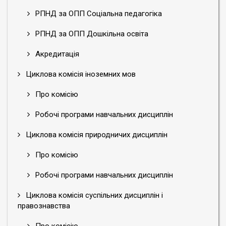
РПНД за ОПП Соціальна педагогіка
РПНД за ОПП Дошкільна освіта
Акредитація
Циклова комісія іноземних мов
Про комісію
Робочі програми навчальних дисциплін
Циклова комісія природничих дисциплін
Про комісію
Робочі програми навчальних дисциплін
Циклова комісія суспільних дисциплін і
правознавства