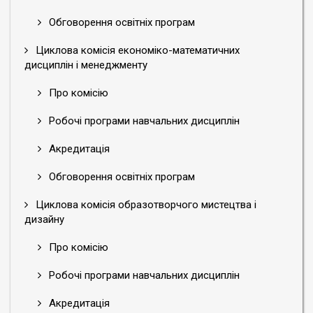
Обговорення освітніх програм
Циклова комісія економіко-математичних
дисциплін і менеджменту
Про комісію
Робочі програми навчальних дисциплін
Акредитація
Обговорення освітніх програм
Циклова комісія образотворчого мистецтва і
дизайну
Про комісію
Робочі програми навчальних дисциплін
Акредитація