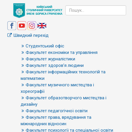
Швидкий перехід
Студентський офіс
Факультет економіки та управління
Факультет журналістики
Факультет здоров’я людини
Факультет інформаційних технологій та
математики
Факультет музичного мистецтва і
хореографії
Факультет образотворчого мистецтва і
дизайну
Факультет педагогічної освіти
Факультет права, врядування та
міжнародних відносин
Факультет психології та спеціальної освіти