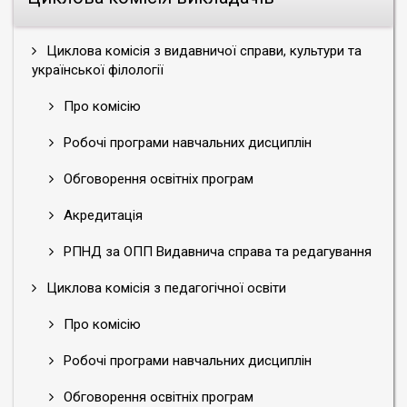
Циклова комісія з видавничої справи, культури та
української філології
Про комісію
Робочі програми навчальних дисциплін
Обговорення освітніх програм
Акредитація
РПНД за ОПП Видавнича справа та редагування
Циклова комісія з педагогічної освіти
Про комісію
Робочі програми навчальних дисциплін
Обговорення освітніх програм