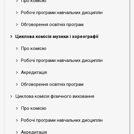
Про комісію
Робочі програми навчальних дисциплін
Обговорення освітніх програм
Циклова комісія музики і хореографії
Про комісію
Робочі програми навчальних дисциплін
Акредитація
Обговорення освітніх програм
Циклова комісія фізичного виховання
Про комісію
Робочі програми навчальних дисциплін
Акредитація