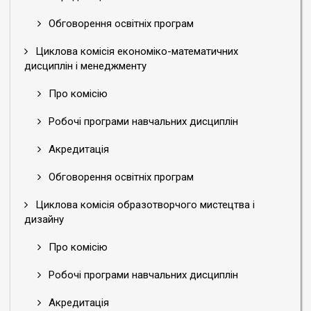
Обговорення освітніх програм
Циклова комісія економіко-математичних
дисциплін і менеджменту
Про комісію
Робочі програми навчальних дисциплін
Акредитація
Обговорення освітніх програм
Циклова комісія образотворчого мистецтва і
дизайну
Про комісію
Робочі програми навчальних дисциплін
Акредитація