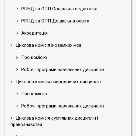
РПНД за ОПП Соціальна педагогіка
РПНД за ОПП Дошкільна освіта
Акредитація
Циклова комісія іноземних мов
Про комісію
Робочі програми навчальних дисциплін
Циклова комісія природничих дисциплін
Про комісію
Робочі програми навчальних дисциплін
Циклова комісія суспільних дисциплін і
правознавства