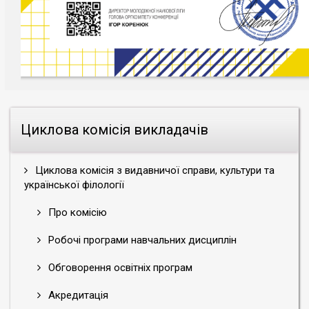
Циклова комісія викладачів
Циклова комісія з видавничої справи, культури та
української філології
Про комісію
Робочі програми навчальних дисциплін
Обговорення освітніх програм
Акредитація