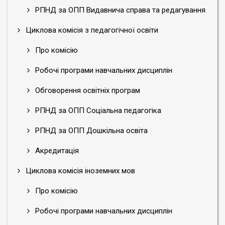
РПНД за ОПП Видавнича справа та редагування
Циклова комісія з педагогічної освіти
Про комісію
Робочі програми навчальних дисциплін
Обговорення освітніх програм
РПНД за ОПП Соціальна педагогіка
РПНД за ОПП Дошкільна освіта
Акредитація
Циклова комісія іноземних мов
Про комісію
Робочі програми навчальних дисциплін