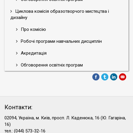
Циклова комісія образотворчого мистецтва і
дизайну
Про комісію
Робочі програми навчальних дисциплін
Акредитація
Обговорення освітніх програм
Контакти:
02094, Україна, м. Київ, просп. Л. Каденюка, 16 (Ю. Гагаріна,
16)
тел.: (044) 573-32-16