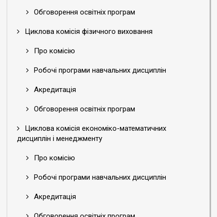
Обговорення освітніх програм
Циклова комісія фізичного виховання
Про комісію
Робочі програми навчальних дисциплін
Акредитація
Обговорення освітніх програм
Циклова комісія економіко-математичних
дисциплін і менеджменту
Про комісію
Робочі програми навчальних дисциплін
Акредитація
Обговорення освітніх програм