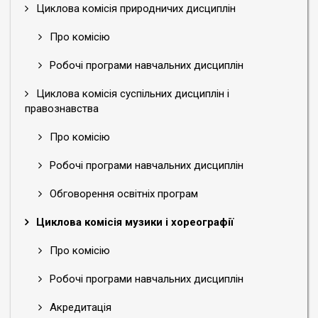
Циклова комісія природничих дисциплін
Про комісію
Робочі програми навчальних дисциплін
Циклова комісія суспільних дисциплін і
правознавства
Про комісію
Робочі програми навчальних дисциплін
Обговорення освітніх програм
Циклова комісія музики і хореографії
Про комісію
Робочі програми навчальних дисциплін
Акредитація