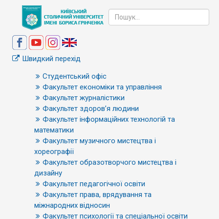
Швидкий перехід
Студентський офіс
Факультет економіки та управління
Факультет журналістики
Факультет здоров’я людини
Факультет інформаційних технологій та
математики
Факультет музичного мистецтва і
хореографії
Факультет образотворчого мистецтва і
дизайну
Факультет педагогічної освіти
Факультет права, врядування та
міжнародних відносин
Факультет психології та спеціальної освіти