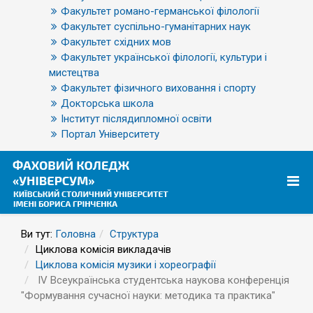
Факультет романо-германської філології
Факультет суспільно-гуманітарних наук
Факультет східних мов
Факультет української філології, культури і
мистецтва
Факультет фізичного виховання і спорту
Докторська школа
Інститут післядипломної освіти
Портал Університету
Ви тут:
Головна
Структура
Циклова комісія викладачів
Циклова комісія музики і хореографії
IV Всеукраїнська студентська наукова конференція
"Формування сучасної науки: методика та практика"