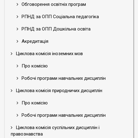
Обговорення освітніх програм
РПНД за ОПП Соціальна педагогіка
РПНД за ОПП Дошкільна освіта
Акредитація
Циклова комісія іноземних мов
Про комісію
Робочі програми навчальних дисциплін
Циклова комісія природничих дисциплін
Про комісію
Робочі програми навчальних дисциплін
Циклова комісія суспільних дисциплін і
правознавства