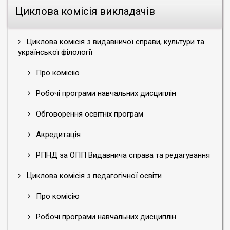
Циклова комісія викладачів
Циклова комісія з видавничої справи, культури та
української філології
Про комісію
Робочі програми навчальних дисциплін
Обговорення освітніх програм
Акредитація
РПНД за ОПП Видавнича справа та редагування
Циклова комісія з педагогічної освіти
Про комісію
Робочі програми навчальних дисциплін