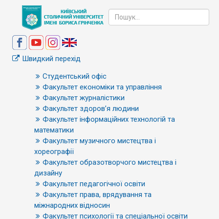
Швидкий перехід
Студентський офіс
Факультет економіки та управління
Факультет журналістики
Факультет здоров’я людини
Факультет інформаційних технологій та
математики
Факультет музичного мистецтва і
хореографії
Факультет образотворчого мистецтва і
дизайну
Факультет педагогічної освіти
Факультет права, врядування та
міжнародних відносин
Факультет психології та спеціальної освіти