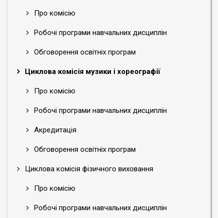
Про комісію
Робочі програми навчальних дисциплін
Обговорення освітніх програм
Циклова комісія музики і хореографії
Про комісію
Робочі програми навчальних дисциплін
Акредитація
Обговорення освітніх програм
Циклова комісія фізичного виховання
Про комісію
Робочі програми навчальних дисциплін