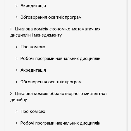
Акредитація
Обговорення освітніх програм
Циклова комісія економіко-математичних
дисциплін і менеджменту
Про комісію
Робочі програми навчальних дисциплін
Акредитація
Обговорення освітніх програм
Циклова комісія образотворчого мистецтва і
дизайну
Про комісію
Робочі програми навчальних дисциплін