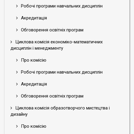
Робочі програми навчальних дисциплін
Акредитація
Обговорення освітніх програм
Циклова комісія економіко-математичних
дисциплін і менеджменту
Про комісію
Робочі програми навчальних дисциплін
Акредитація
Обговорення освітніх програм
Циклова комісія образотворчого мистецтва і
дизайну
Про комісію