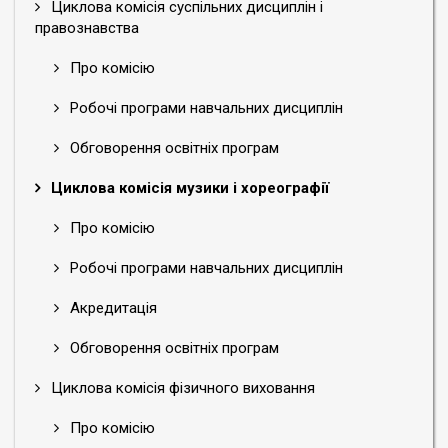
Циклова комісія суспільних дисциплін і
правознавства
Про комісію
Робочі програми навчальних дисциплін
Обговорення освітніх програм
Циклова комісія музики і хореографії
Про комісію
Робочі програми навчальних дисциплін
Акредитація
Обговорення освітніх програм
Циклова комісія фізичного виховання
Про комісію