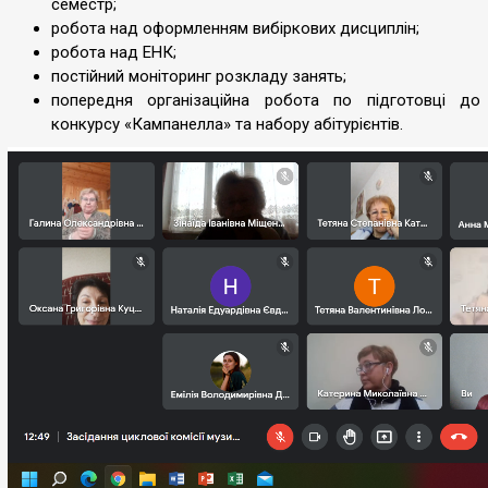
семестр;
робота над оформленням вибіркових дисциплін;
робота над ЕНК;
постійний моніторинг розкладу занять;
попередня організаційна робота по підготовці до
конкурсу «Кампанелла» та набору абітурієнтів.