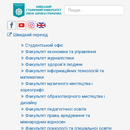
Швидкий перехід
Студентський офіс
Факультет економіки та управління
Факультет журналістики
Факультет здоров’я людини
Факультет інформаційних технологій та
математики
Факультет музичного мистецтва і
хореографії
Факультет образотворчого мистецтва і
дизайну
Факультет педагогічної освіти
Факультет права, врядування та
міжнародних відносин
Факультет психології та спеціальної освіти