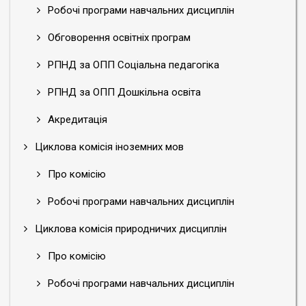
Робочі програми навчальних дисциплін
Обговорення освітніх програм
РПНД за ОПП Соціальна педагогіка
РПНД за ОПП Дошкільна освіта
Акредитація
Циклова комісія іноземних мов
Про комісію
Робочі програми навчальних дисциплін
Циклова комісія природничих дисциплін
Про комісію
Робочі програми навчальних дисциплін