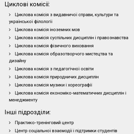
Циклові комісії:
Циклова комісія з видавничої справи, культури та
української філології
Циклова комісія іноземних мов
Циклова комісія суспільних дисциплін і правознавства
Циклова комісія фізичного виховання
Циклова комісія образотворчого мистецтва та
дизайну
Циклова комісія з педагогічної освіти
Циклова комісія природничих дисциплін
Циклова комісія музики і хореографії
Циклова комісія економіко-математичних дисциплін і
менеджменту
Інші підрозділи:
Практико-тренінговий центр
Центр соціальної взаємодії і підтримки студентів