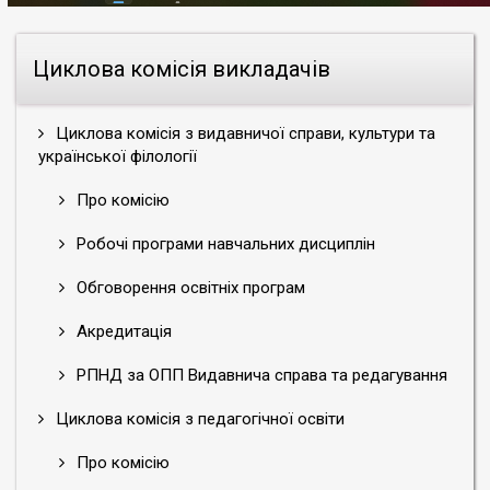
Циклова комісія викладачів
Циклова комісія з видавничої справи, культури та
української філології
Про комісію
Робочі програми навчальних дисциплін
Обговорення освітніх програм
Акредитація
РПНД за ОПП Видавнича справа та редагування
Циклова комісія з педагогічної освіти
Про комісію