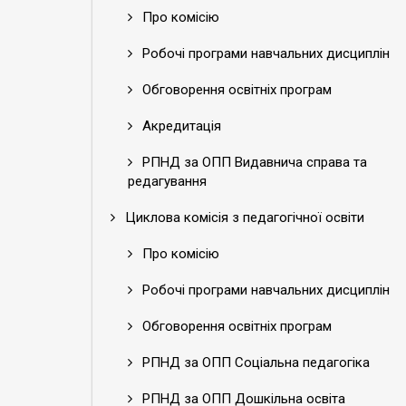
Про комісію
Робочі програми навчальних дисциплін
Обговорення освітніх програм
Акредитація
РПНД за ОПП Видавнича справа та
редагування
Циклова комісія з педагогічної освіти
Про комісію
Робочі програми навчальних дисциплін
Обговорення освітніх програм
РПНД за ОПП Соціальна педагогіка
РПНД за ОПП Дошкільна освіта