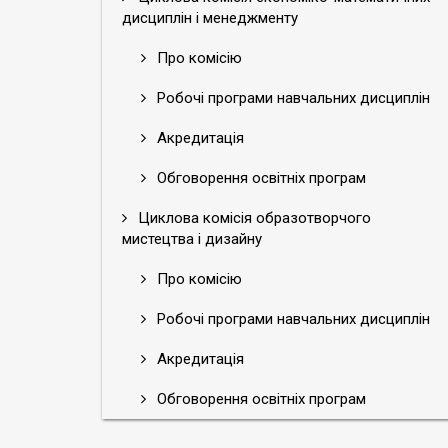
дисциплін і менеджменту
Про комісію
Робочі програми навчальних дисциплін
Акредитація
Обговорення освітніх програм
Циклова комісія образотворчого
мистецтва і дизайну
Про комісію
Робочі програми навчальних дисциплін
Акредитація
Обговорення освітніх програм