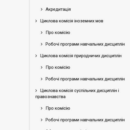
Акредитація
Циклова комісія іноземних мов
Про комісію
Робочі програми навчальних дисциплін
Циклова комісія природничих дисциплін
Про комісію
Робочі програми навчальних дисциплін
Циклова комісія суспільних дисциплін і
правознавства
Про комісію
Робочі програми навчальних дисциплін