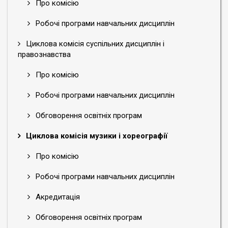
Про комісію
Робочі програми навчальних дисциплін
Циклова комісія суспільних дисциплін і
правознавства
Про комісію
Робочі програми навчальних дисциплін
Обговорення освітніх програм
Циклова комісія музики і хореографії
Про комісію
Робочі програми навчальних дисциплін
Акредитація
Обговорення освітніх програм