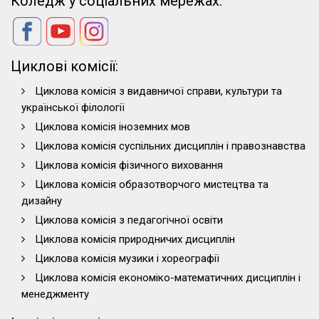
Коледж у соціальних мережах:
Циклові комісії:
Циклова комісія з видавничої справи, культури та
української філології
Циклова комісія іноземних мов
Циклова комісія суспільних дисциплін і правознавства
Циклова комісія фізичного виховання
Циклова комісія образотворчого мистецтва та
дизайну
Циклова комісія з педагогічної освіти
Циклова комісія природничих дисциплін
Циклова комісія музики і хореографії
Циклова комісія економіко-математичних дисциплін і
менеджменту