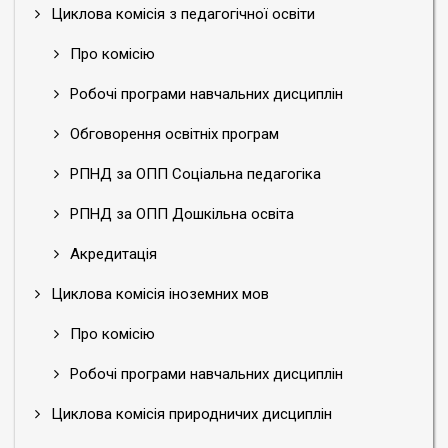
Циклова комісія з педагогічної освіти
Про комісію
Робочі програми навчальних дисциплін
Обговорення освітніх програм
РПНД за ОПП Соціальна педагогіка
РПНД за ОПП Дошкільна освіта
Акредитація
Циклова комісія іноземних мов
Про комісію
Робочі програми навчальних дисциплін
Циклова комісія природничих дисциплін