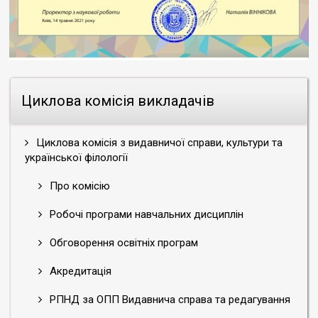
Циклова комісія викладачів
Циклова комісія з видавничої справи, культури та
української філології
Про комісію
Робочі програми навчальних дисциплін
Обговорення освітніх програм
Акредитація
РПНД за ОПП Видавнича справа та редагування