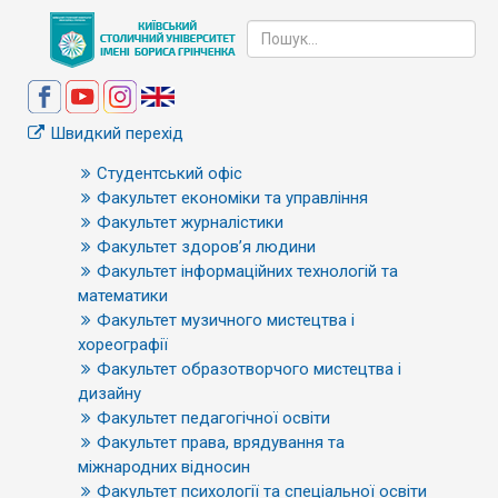
Швидкий перехід
Студентський офіс
Факультет економіки та управління
Факультет журналістики
Факультет здоров’я людини
Факультет інформаційних технологій та
математики
Факультет музичного мистецтва і
хореографії
Факультет образотворчого мистецтва і
дизайну
Факультет педагогічної освіти
Факультет права, врядування та
міжнародних відносин
Факультет психології та спеціальної освіти