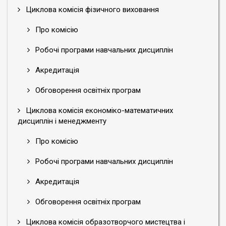
Циклова комісія фізичного виховання
Про комісію
Робочі програми навчальних дисциплін
Акредитація
Обговорення освітніх програм
Циклова комісія економіко-математичних
дисциплін і менеджменту
Про комісію
Робочі програми навчальних дисциплін
Акредитація
Обговорення освітніх програм
Циклова комісія образотворчого мистецтва і