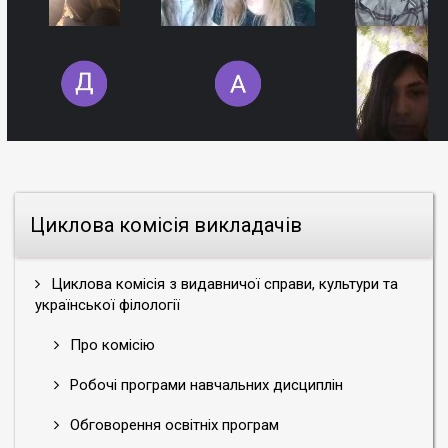
Циклова комісія викладачів
Циклова комісія з видавничої справи, культури та
української філології
Про комісію
Робочі програми навчальних дисциплін
Обговорення освітніх програм