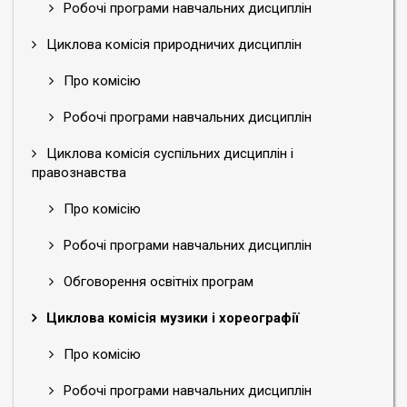
Робочі програми навчальних дисциплін
Циклова комісія природничих дисциплін
Про комісію
Робочі програми навчальних дисциплін
Циклова комісія суспільних дисциплін і
правознавства
Про комісію
Робочі програми навчальних дисциплін
Обговорення освітніх програм
Циклова комісія музики і хореографії
Про комісію
Робочі програми навчальних дисциплін