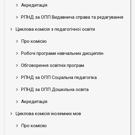
Акредитація
РПНД за ОПП Видавнича справа та редагування
Циклова комісія з педагогічної освіти
Про комісію
Робочі програми навчальних дисциплін
Обговорення освітніх програм
РПНД за ОПП Соціальна педагогіка
РПНД за ОПП Дошкільна освіта
Акредитація
Циклова комісія іноземних мов
Про комісію