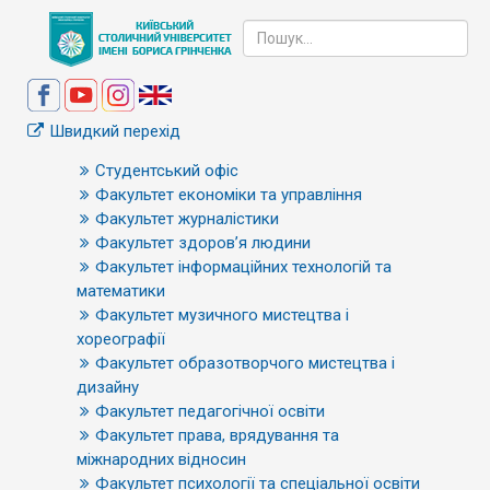
Швидкий перехід
Студентський офіс
Факультет економіки та управління
Факультет журналістики
Факультет здоров’я людини
Факультет інформаційних технологій та
математики
Факультет музичного мистецтва і
хореографії
Факультет образотворчого мистецтва і
дизайну
Факультет педагогічної освіти
Факультет права, врядування та
міжнародних відносин
Факультет психології та спеціальної освіти