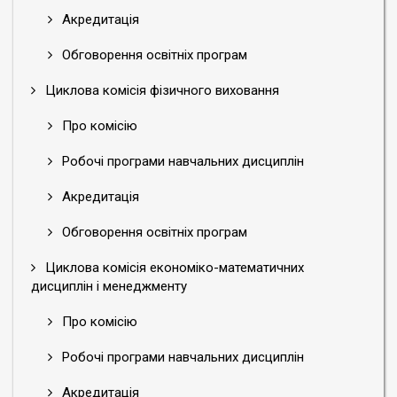
Акредитація
Обговорення освітніх програм
Циклова комісія фізичного виховання
Про комісію
Робочі програми навчальних дисциплін
Акредитація
Обговорення освітніх програм
Циклова комісія економіко-математичних
дисциплін і менеджменту
Про комісію
Робочі програми навчальних дисциплін
Акредитація