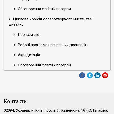
Обговорення освітніх програм
Циклова комісія образотворчого мистецтва і
дизайну
Про комісію
Робочі програми навчальних дисциплін
Акредитація
Обговорення освітніх програм
Контакти:
02094, Україна, м. Київ, просп. Л. Каденюка, 16 (Ю. Гагаріна,