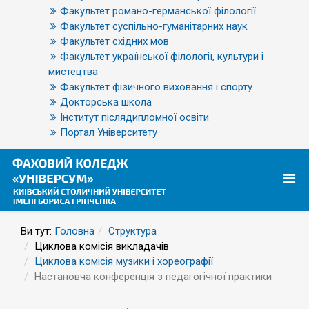
Факультет романо-германської філології
Факультет суспільно-гуманітарних наук
Факультет східних мов
Факультет української філології, культури і
мистецтва
Факультет фізичного виховання і спорту
Докторська школа
Інститут післядипломної освіти
Портал Університету
Ви тут:
Головна
Структура
Циклова комісія викладачів
Циклова комісія музики і хореографії
Настановча конференція з педагогічної практики